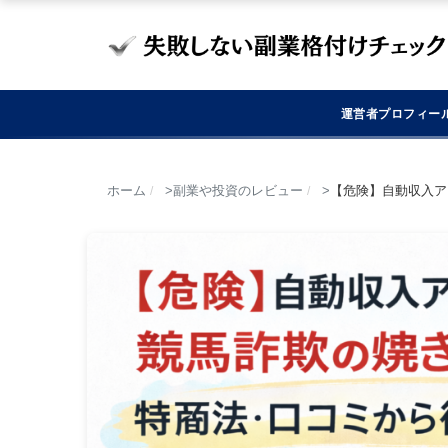
運営者プロフィー
ホーム
副業や投資のレビュー
【危険】自動収入ア
/
/