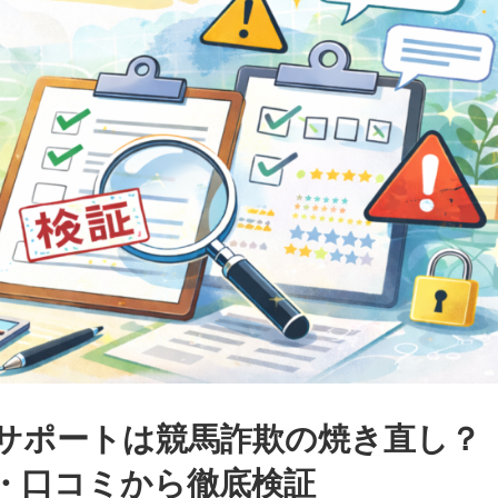
サポートは競馬詐欺の焼き直し？
・口コミから徹底検証