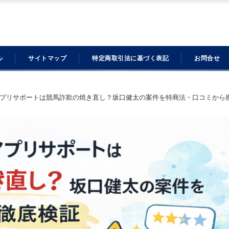
ル
サイトマップ
特定商取引法に基づく表記
お問合せ
プリサポートは競馬詐欺の焼き直し？坂口健太の案件を特商法・口コミから