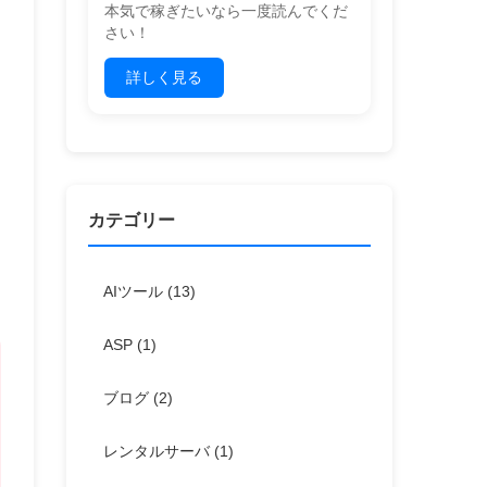
本気で稼ぎたいなら一度読んでくだ
さい！
詳しく見る
カテゴリー
AIツール
(13)
ASP
(1)
ブログ
(2)
レンタルサーバ
(1)