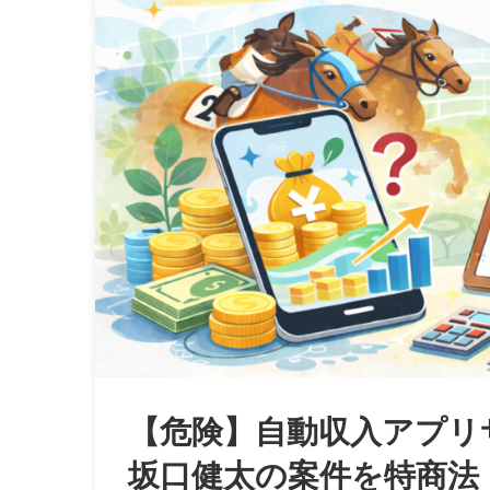
【危険】自動収入アプリ
坂口健太の案件を特商法