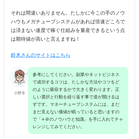
それは間違いありません。たしかに今この手のノウ
ハウもメガチューブシステムがあれば倍速どころで
は済まない速度で稼ぐ仕組みを量産できるという点
は期待値が高いと言えますね！
鈴木さんのサイトはこちら
参考にしてください。副業やネットビジネス
で成功するコツは、たしかな方法やコツをど
のように吸収するかで大きく変わります。正
小野寺
しい選択と行動を繰り返す事で道が開けるは
ずです。マネーチューブシステムには、まだ
まだ見えない価値が眠っていると思いますの
で「∔＠のノウハウと知識」を手に入れてチャ
レンジしてみてください。