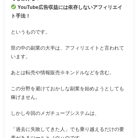
YouTube広告収益には依存しないアフィリエイ
ト手法！
というものです。
世の中の副業の大半は、アフィリエイトと言われて
います。
あとは転売や情報販売※キンドルなどを含む。
この分野を避けておかしな副業を始めようとしても
稼げません。
しかし今回のメガチューブシステムは、
「過去に失敗してきた人」でも乗り越えるだけの要
素があるツールとノウハウです。