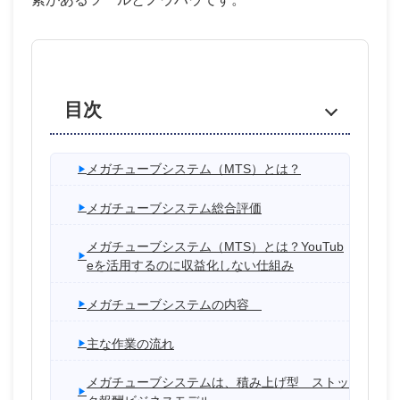
目次
メガチューブシステム（MTS）とは？
メガチューブシステム総合評価
メガチューブシステム（MTS）とは？YouTub
eを活用するのに収益化しない仕組み
メガチューブシステムの内容
主な作業の流れ
メガチューブシステムは、積み上げ型 ストッ