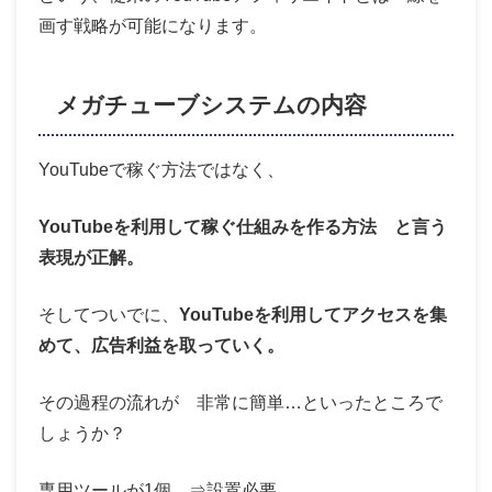
画す戦略が可能になります。
メガチューブシステムの内容
YouTubeで稼ぐ方法ではなく、
YouTubeを利用して稼ぐ仕組みを作る方法 と言う
表現が正解。
そしてついでに、
YouTubeを利用してアクセスを集
めて、広告利益を取っていく。
その過程の流れが 非常に簡単…といったところで
しょうか？
専用ツールが1個 ⇒設置必要