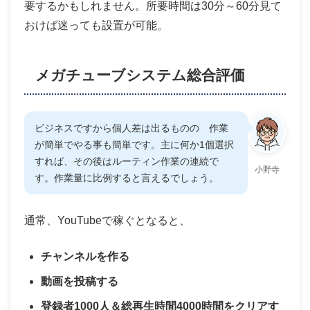
要するかもしれません。所要時間は30分～60分見て
おけば迷っても設置が可能。
メガチューブシステム総合評価
ビジネスですから個人差は出るものの 作業
が簡単でやる事も簡単です。主に何か1個選択
すれば、その後はルーティン作業の連続で
小野寺
す。作業量に比例すると言えるでしょう。
通常、YouTubeで稼ぐとなると、
チャンネルを作る
動画を投稿する
登録者1000人＆総再生時間4000時間をクリアす