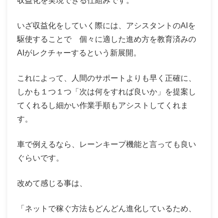
収益化を実現できる仕組みです。
いざ収益化をしていく際には、アシスタントのAIを
駆使することで 個々に適した進め方を教育済みの
AIがレクチャーするという新展開。
これによって、人間のサポートよりも早く正確に、
しかも１つ１つ「次は何をすれば良いか」を提案し
てくれるし細かい作業手順もアシストしてくれま
す。
車で例えるなら、レーンキープ機能と言っても良い
ぐらいです。
改めて感じる事は、
「ネットで稼ぐ方法もどんどん進化しているため、