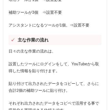
補助ツールが3個 ⇒設置不要
アシスタントになるツールが1個。⇒設置不要
主な作業の流れ
日々の主な作業の流れは、
設置したツールにログインをして、YouTubeから取
得した情報を貼り付けます。
貼り付けて出力されたデータをコピーして、さらに
合計2個の補助ツールに貼り付け。
それぞれ出力されたデータをコピペで活用する事で