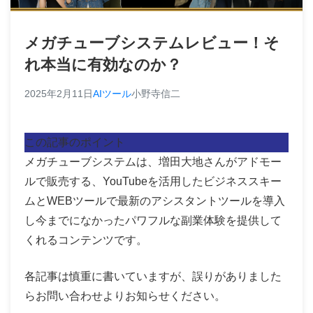
メガチューブシステムレビュー！そ
れ本当に有効なのか？
2025年2月11日
AIツール
小野寺信二
この記事のポイント
メガチューブシステムは、増田大地さんがアドモー
ルで販売する、YouTubeを活用したビジネススキー
ムとWEBツールで最新のアシスタントツールを導入
し今までになかったパワフルな副業体験を提供して
くれるコンテンツです。
各記事は慎重に書いていますが、誤りがありました
らお問い合わせよりお知らせください。