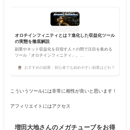
オロチインフィニティとは？進化した収益化ツール
の実態を徹底解説
副業やネット収益化を目指す人々の間で注目を集める
ツール「オロチインフィニティ」。…
おすすめの副業：初心者でも始めやすい副業はどれ？
こういうツールには非常に相性が良いと思います！
アフィリエイトにはアクセス
増田大地さんのメガチューブをお得