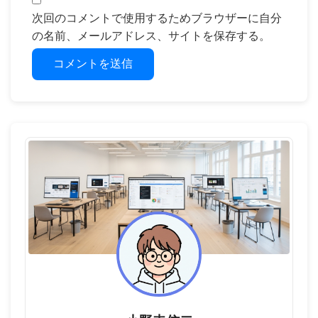
次回のコメントで使用するためブラウザーに自分
の名前、メールアドレス、サイトを保存する。