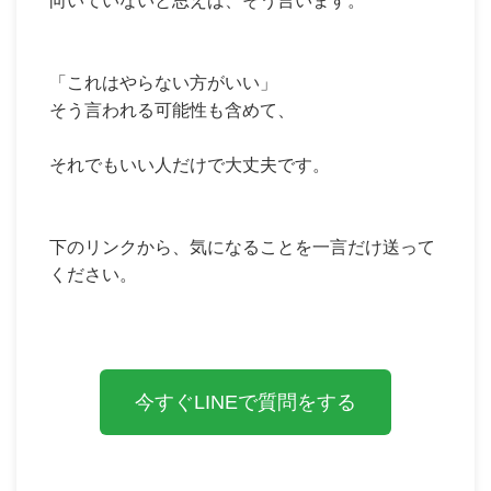
向いていないと思えば、そう言います。
「これはやらない方がいい」
そう言われる可能性も含めて、
それでもいい人だけで大丈夫です。
下のリンクから、気になることを一言だけ送って
ください。
今すぐLINEで質問をする