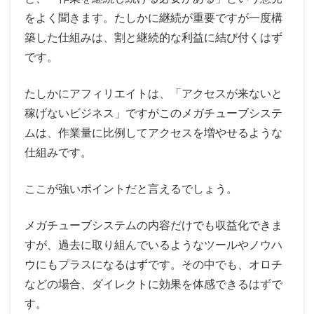
をよく聞きます。たしかに継続が重要ですが一度構
築した仕組みは、割と継続的な利益に結び付くはず
です。
たしかにアフィリエイトは、「アクセスが来ないと
稼げないビジネス」ですがこのメガチューブシステ
ムは、作業量に比例してアクセスを増やせるような
仕組みです。
ここが強いポイントだと言えるでしょう。
メガチューブシステムの内容だけでも収益化できま
すが、過去に取り組んでいるようなツールやノウハ
ウにもプラスになるはずです。その中でも、オロチ
などの場合、ダイレクトに効果を体感できるはずで
す。