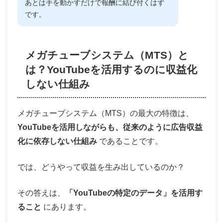
あとは手を動かすだけで報酬に結び付くはず
です。
メガチューブシステム（MTS）と
は？YouTubeを活用するのに収益化
しない仕組み
メガチューブシステム（MTS）の最大の特徴は、
YouTubeを活用しながらも、従来のように広告収益
化に依存しない仕組み
であることです。
では、どうやって収益を生み出しているのか？
その答えは、
「YouTubeの特定のデータ」を活用す
ること
にあります。