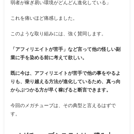
弱者が稼ぎ易い環境がどんどん進化している」
これを痛いほど痛感しました。
このような取り組みには、強く賛同します。
「アフィリエイトが苦手」など言って他の怪しい副
業に手を染める前に考えて欲しい。
既に今は、アフィリエイトが苦手で他の事をやるよ
りも、乗り越える方法が進化しているため、真っ向
からぶつかる方が早く稼げると断言できます。
今回のメガチューブは、その典型と言えるはずで
す。