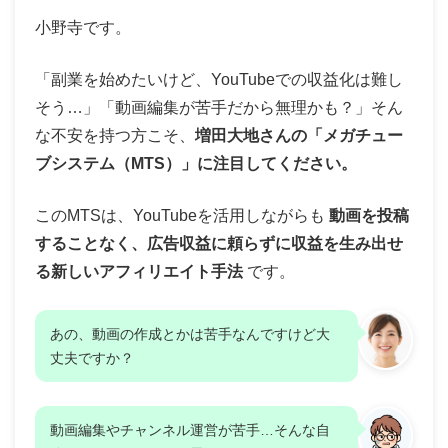
小野寺です。
「副業を始めたいけど、YouTubeでの収益化は難し
そう…」「動画編集が苦手だから無理かも？」そん
な不安を持つ方こそ、
増田大地さんの「メガチュー
ブシステム（MTS）」に注目してください。
このMTSは、YouTubeを活用しながらも
動画を投稿
することなく、広告収益に頼らずに収益を生み出せ
る新しいアフィリエイト手法
です。
あの、動画の作成とかは苦手なんですけど大
丈夫ですか？
動画編集やチャンネル運営が苦手…そんな自