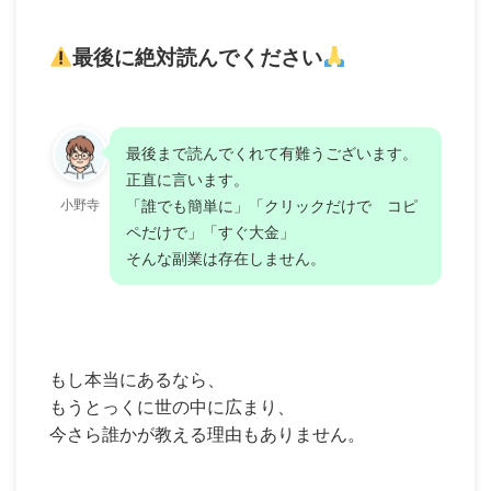
最後に絶対読んでください
最後まで読んでくれて有難うございます。
正直に言います。
小野寺
「誰でも簡単に」「クリックだけで コピ
ペだけで」「すぐ大金」
そんな副業は存在しません。
もし本当にあるなら、
もうとっくに世の中に広まり、
今さら誰かが教える理由もありません。