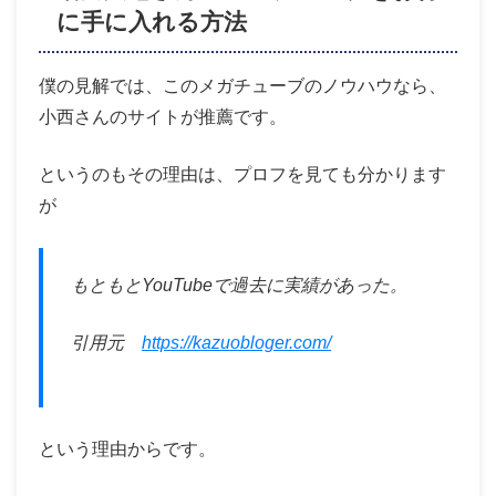
に手に入れる方法
僕の見解では、このメガチューブのノウハウなら、
小西さんのサイトが推薦です。
というのもその理由は、プロフを見ても分かります
が
もともとYouTubeで過去に実績があった。
引用元
https://kazuobloger.com/
という理由からです。