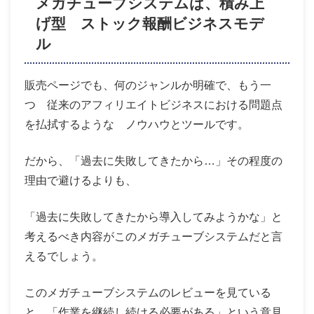
メガチューブシステムは、積み上
げ型 ストック報酬ビジネスモデ
ル
販売ページでも、何のジャンルか明確で、もう一
つ 従来のアフィリエイトビジネスにおける問題点
を払拭するような ノウハウとツールです。
だから、「過去に失敗してきたから…」その程度の
理由で避けるよりも、
「過去に失敗してきたから導入してみようかな」と
考えるべき内容がこのメガチューブシステムだと言
えるでしょう。
このメガチューブシステムのレビューを見ている
と、「作業を継続し続ける必要がある」という意見