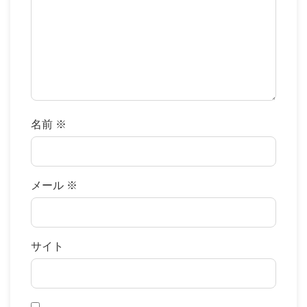
名前
※
メール
※
サイト