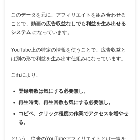
このデータを元に、アフィリエイトを組み合わせる
ことで、動画の
広告収益なしでも利益を生み出せる
システム
になっています。
YouTube上の特定の情報を使うことで、広告収益と
は別の形で利益を生み出す仕組みになっています。
これにより、
登録者数は気にする必要無し。
再生時間、再生回数も気にする必要無し。
コピペ、クリック程度の作業でアクセスを増やせ
る。
という、従来のYouTubeアフィリエイトとは一線を