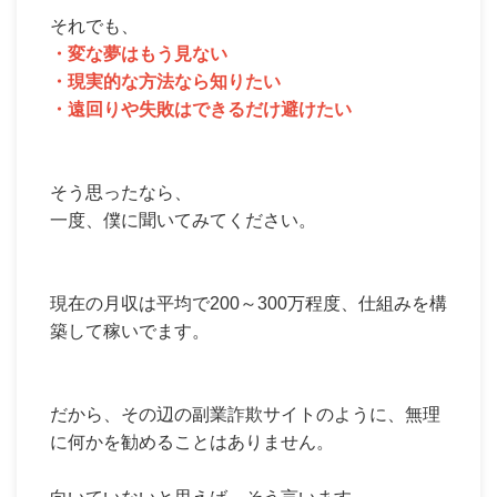
それでも、
・変な夢はもう見ない
・現実的な方法なら知りたい
・遠回りや失敗はできるだけ避けたい
そう思ったなら、
一度、僕に聞いてみてください。
現在の月収は平均で200～300万程度、仕組みを構
築して稼いでます。
だから、その辺の副業詐欺サイトのように、無理
に何かを勧めることはありません。