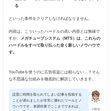
る
といった条件をクリアしなければなりません。
内容は、こういったハードルの高い内容とは無縁で
すが、
メガチューブシステム（MTS）は、これらの
ハードルをすべて取り払った全く新しいノウハウで
す。
YouTubeを使うのに広告収益には頼らない…？そん
な不思議な仕組みを徹底的に解説していきます。
設置に時間を取られてしまい記事を投稿する
ことが遅れましたが非常に優れたツールとノ
ウハウです。単調作業でここまでできれば、
小野寺