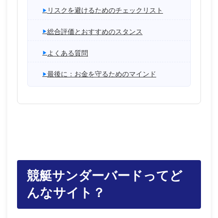
リスクを避けるためのチェックリスト
総合評価とおすすめのスタンス
よくある質問
最後に：お金を守るためのマインド
競艇サンダーバードってど
んなサイト？