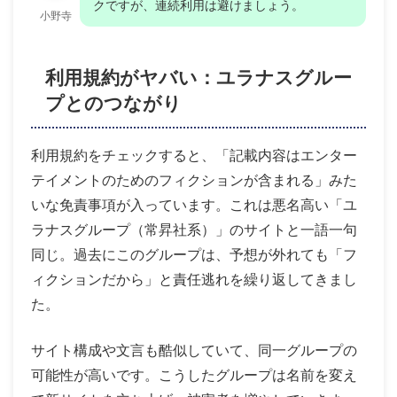
クですが、連続利用は避けましょう。
小野寺
利用規約がヤバい：ユラナスグルー
プとのつながり
利用規約をチェックすると、「記載内容はエンター
テイメントのためのフィクションが含まれる」みた
いな免責事項が入っています。これは悪名高い「ユ
ラナスグループ（常昇社系）」のサイトと一語一句
同じ。過去にこのグループは、予想が外れても「フ
ィクションだから」と責任逃れを繰り返してきまし
た。
サイト構成や文言も酷似していて、同一グループの
可能性が高いです。こうしたグループは名前を変え