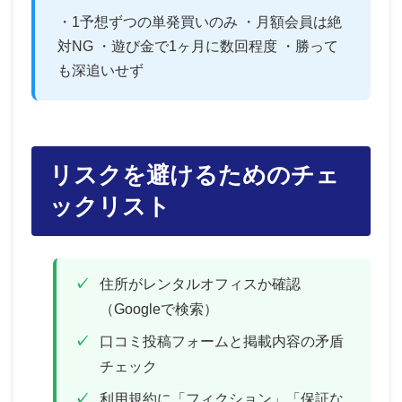
・1予想ずつの単発買いのみ ・月額会員は絶
対NG ・遊び金で1ヶ月に数回程度 ・勝って
も深追いせず
リスクを避けるためのチェ
ックリスト
住所がレンタルオフィスか確認
（Googleで検索）
口コミ投稿フォームと掲載内容の矛盾
チェック
利用規約に「フィクション」「保証な