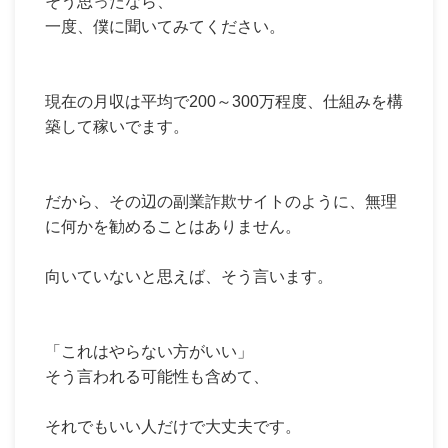
そう思ったなら、
一度、僕に聞いてみてください。
現在の月収は平均で200～300万程度、仕組みを構
築して稼いでます。
だから、その辺の副業詐欺サイトのように、無理
に何かを勧めることはありません。
向いていないと思えば、そう言います。
「これはやらない方がいい」
そう言われる可能性も含めて、
それでもいい人だけで大丈夫です。