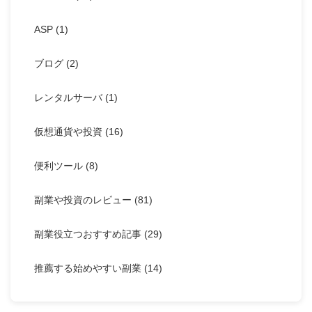
ASP
(1)
ブログ
(2)
レンタルサーバ
(1)
仮想通貨や投資
(16)
便利ツール
(8)
副業や投資のレビュー
(81)
副業役立つおすすめ記事
(29)
推薦する始めやすい副業
(14)