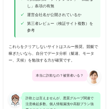
し」条項の有無
運営会社名が公開されているか
第三者レビュー（検証サイト複数）を
参考
これらをクリアしないサイトはスルー推奨。競艇で
稼ぎたいなら、自分でデータ分析（艇速、モータ
ー、天候）を勉強する方が確実です。
本当に詐欺なの？被害者いる？
詐欺とは言えませんが、悪質グループ関連で
注意喚起多数。個人情報漏洩や高額プラン強