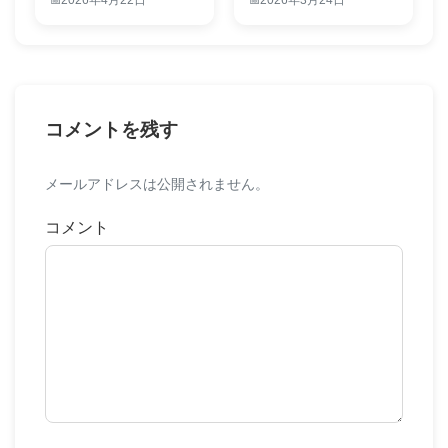
コメントを残す
メールアドレスは公開されません。
コメント