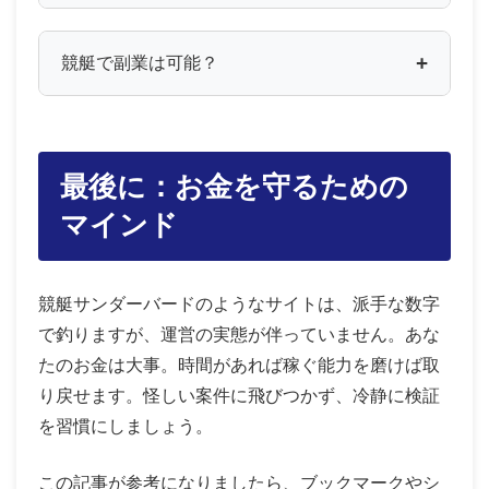
競艇で副業は可能？
最後に：お金を守るための
マインド
競艇サンダーバードのようなサイトは、派手な数字
で釣りますが、運営の実態が伴っていません。あな
たのお金は大事。時間があれば稼ぐ能力を磨けば取
り戻せます。怪しい案件に飛びつかず、冷静に検証
を習慣にしましょう。
この記事が参考になりましたら、ブックマークやシ