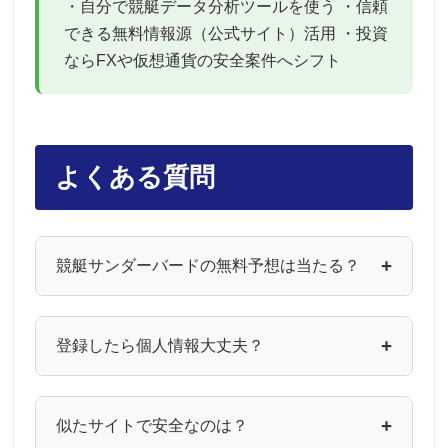
・自分で競艇データ分析ツールを使う ・信頼
できる無料情報源（公式サイト）活用 ・投資
ならFXや仮想通貨の安全案件へシフト
よくある質問
競艇サンダーバードの無料予想は当たる？
登録したら個人情報大丈夫？
似たサイトで安全なのは？