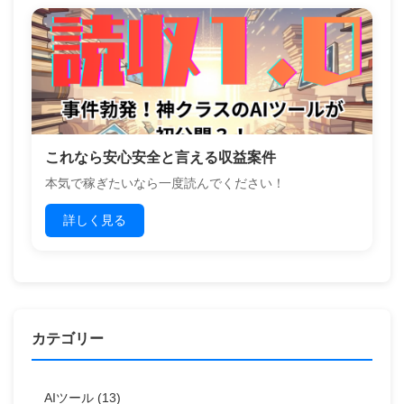
これなら安心安全と言える収益案件
本気で稼ぎたいなら一度読んでください！
詳しく見る
カテゴリー
AIツール
(13)