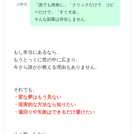
小野寺
「誰でも簡単に」「クリックだけで コピ
ペだけで」「すぐ大金」
そんな副業は存在しません。
もし本当にあるなら、
もうとっくに世の中に広まり、
今さら誰かが教える理由もありません。
それでも、
・変な夢はもう見ない
・現実的な方法なら知りたい
・遠回りや失敗はできるだけ避けたい