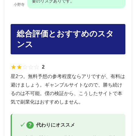
要のリスクありです。
小野寺
総合評価とおすすめのスタ
ンス
★
★
☆
☆
☆
2
星2つ。無料予想の参考程度ならアリですが、有料は
避けましょう。ギャンブルサイトなので、勝ち続け
るのは不可能。僕の検証から、こうしたサイトで本
気で副業化はおすすめしません。
?
代わりにオススメ