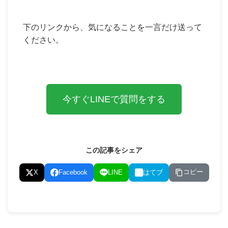
下のリンクから、気になることを一言だけ送って
ください。
今すぐLINEで質問をする
この記事をシェア
コピー
X
Facebook
LINE
はてブ