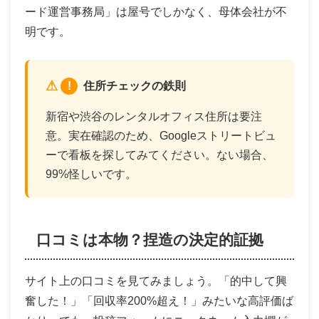
ード運営事務局」は屋号でしかなく、母体会社が不
明です。
!
住所チェックの鉄則
新宿や渋谷のレンタルオフィス住所は要注
意。実在確認のため、Googleストリートビュ
ーで看板を探してみてください。ない場合、
99%怪しいです。
口コミは本物？捏造の決定的証拠
サイト上の口コミを見てみましょう。「的中して興
奮した！」「回収率200%超え！」みたいな高評価ば