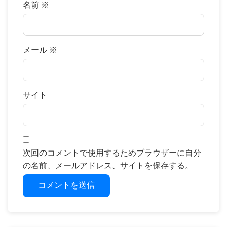
名前
※
メール
※
サイト
次回のコメントで使用するためブラウザーに自分
の名前、メールアドレス、サイトを保存する。