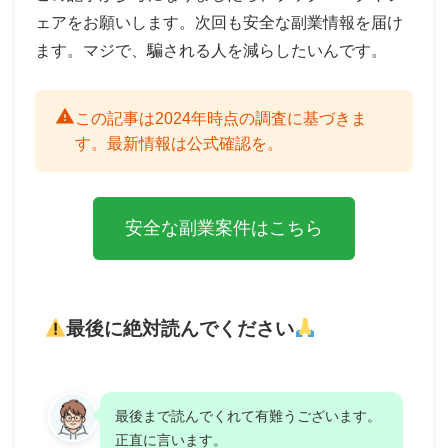
ェアをお願いします。次回も安全な副業情報を届け
ます。マジで、騙される人を減らしたいんです。
この記事は2024年時点の調査に基づきま
す。最新情報は公式確認を。
安全な副業案件はこちら
最後に絶対読んでください
最後まで読んでくれて有難うございます。
正直に言います。