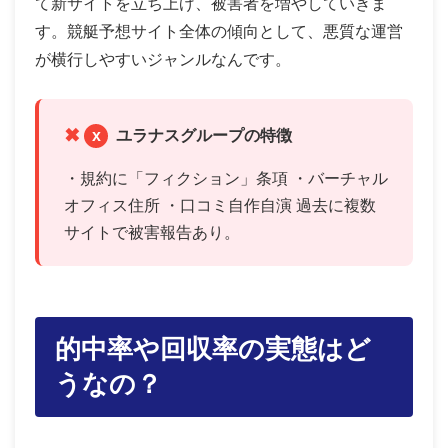
て新サイトを立ち上げ、被害者を増やしていきま
す。競艇予想サイト全体の傾向として、悪質な運営
が横行しやすいジャンルなんです。
x
ユラナスグループの特徴
・規約に「フィクション」条項 ・バーチャル
オフィス住所 ・口コミ自作自演 過去に複数
サイトで被害報告あり。
的中率や回収率の実態はど
うなの？