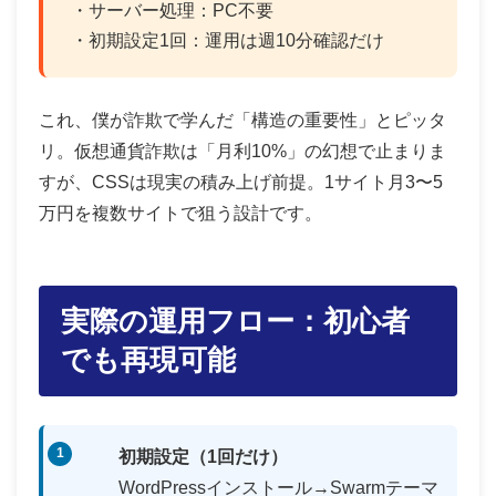
・サーバー処理：PC不要
・初期設定1回：運用は週10分確認だけ
これ、僕が詐欺で学んだ「構造の重要性」とピッタ
リ。仮想通貨詐欺は「月利10%」の幻想で止まりま
すが、CSSは現実の積み上げ前提。1サイト月3〜5
万円を複数サイトで狙う設計です。
実際の運用フロー：初心者
でも再現可能
初期設定（1回だけ）
WordPressインストール→Swarmテーマ