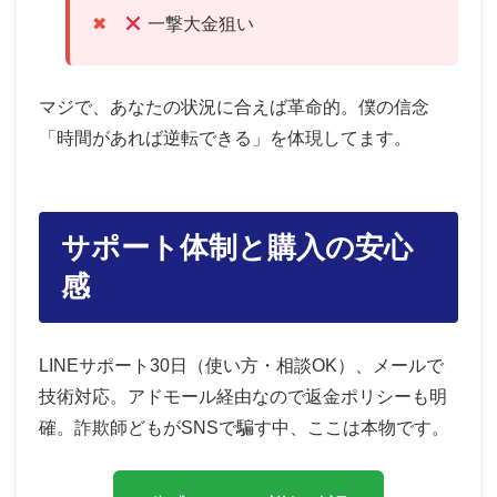
一撃大金狙い
マジで、あなたの状況に合えば革命的。僕の信念
「時間があれば逆転できる」を体現してます。
サポート体制と購入の安心
感
LINEサポート30日（使い方・相談OK）、メールで
技術対応。アドモール経由なので返金ポリシーも明
確。詐欺師どもがSNSで騙す中、ここは本物です。