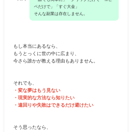
ペだけで」「すぐ大金」
そんな副業は存在しません。
もし本当にあるなら、
もうとっくに世の中に広まり、
今さら誰かが教える理由もありません。
それでも、
・変な夢はもう見ない
・現実的な方法なら知りたい
・遠回りや失敗はできるだけ避けたい
そう思ったなら、