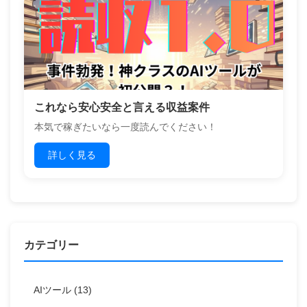
これなら安心安全と言える収益案件
本気で稼ぎたいなら一度読んでください！
詳しく見る
カテゴリー
AIツール
(13)