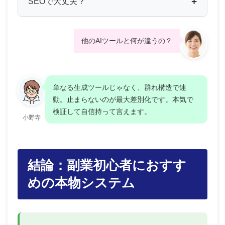
SEOで大丈夫？
他のAIツールと何が違うの？
単なる生成ツールじゃなく、群れ構造で連
動。止まらないのが最大差別化です。本気で
検証して自信持って言えます。
小野寺
結論：副業初心者におすす
めの本物システム