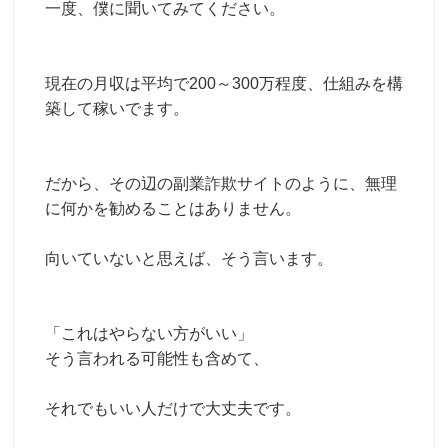
一度、僕に聞いてみてください。
現在の月収は平均で200～300万程度、仕組みを構
築して稼いでます。
だから、その辺の副業詐欺サイトのように、無理
に何かを勧めることはありません。
向いていないと思えば、そう言います。
「これはやらない方がいい」
そう言われる可能性も含めて、
それでもいい人だけで大丈夫です。