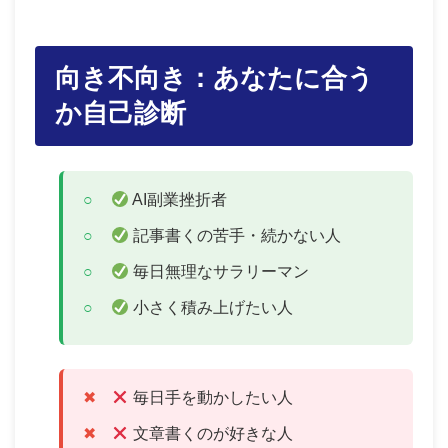
向き不向き：あなたに合う
か自己診断
AI副業挫折者
記事書くの苦手・続かない人
毎日無理なサラリーマン
小さく積み上げたい人
毎日手を動かしたい人
文章書くのが好きな人