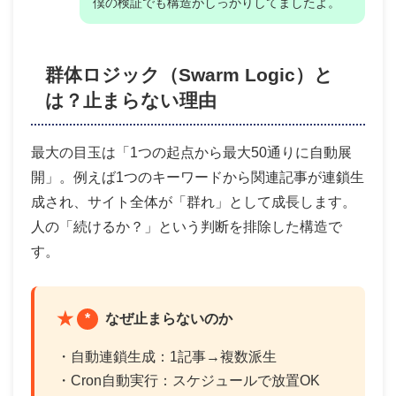
僕の検証でも構造がしっかりしてましたよ。
群体ロジック（Swarm Logic）と
は？止まらない理由
最大の目玉は「1つの起点から最大50通りに自動展
開」。例えば1つのキーワードから関連記事が連鎖生
成され、サイト全体が「群れ」として成長します。
人の「続けるか？」という判断を排除した構造で
す。
*
なぜ止まらないのか
・自動連鎖生成：1記事→複数派生
・Cron自動実行：スケジュールで放置OK