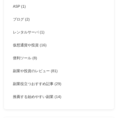
ASP
(1)
ブログ
(2)
レンタルサーバ
(1)
仮想通貨や投資
(16)
便利ツール
(8)
副業や投資のレビュー
(81)
副業役立つおすすめ記事
(29)
推薦する始めやすい副業
(14)