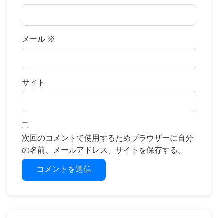
メール
※
サイト
次回のコメントで使用するためブラウザーに自分
の名前、メールアドレス、サイトを保存する。