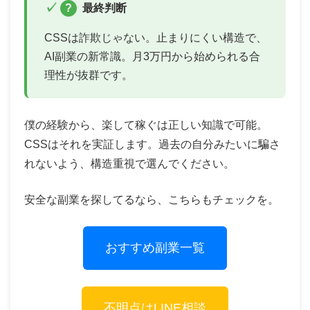
?
最終判断
CSSは詐欺じゃない。止まりにくい構造で、
AI副業の新常識。月3万円から始められる合
理性が抜群です。
僕の経験から、楽して稼ぐは正しい知識で可能。
CSSはそれを実証します。過去の自分みたいに騙さ
れないよう、構造重視で選んでください。
安全な副業を探してるなら、こちらもチェックを。
おすすめ副業一覧
不明点はLINE相談