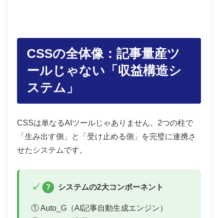
CSSの全体像：記事量産ツ
ールじゃない「収益構造シ
ステム」
CSSは単なるAIツールじゃありません。2つの柱で
「生み出す側」と「受け止める側」を完璧に連携さ
せたシステムです。
?
システムの2大コンポーネント
① Auto_G（AI記事自動生成エンジン）