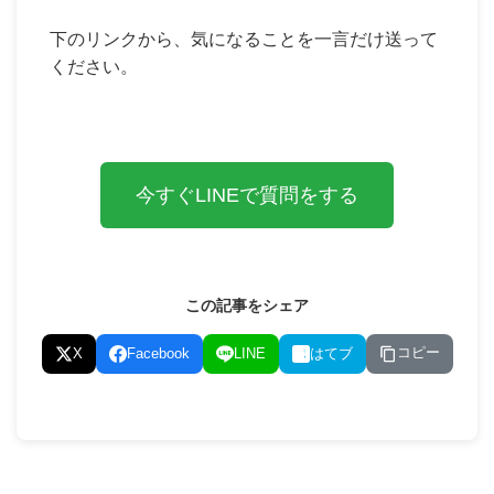
下のリンクから、気になることを一言だけ送って
ください。
今すぐLINEで質問をする
この記事をシェア
コピー
X
Facebook
LINE
はてブ