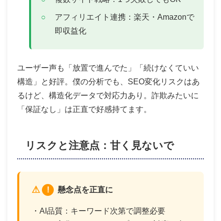
アフィリエイト連携：楽天・Amazonで
即収益化
ユーザー声も「放置で進んでた」「続けなくていい
構造」と好評。僕の分析でも、SEO変化リスクはあ
るけど、構造化データで対応力あり。詐欺みたいに
「保証なし」は正直で好感持てます。
リスクと注意点：甘く見ないで
!
懸念点を正直に
・AI品質：キーワード次第で調整必要