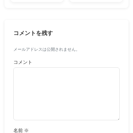
コメントを残す
メールアドレスは公開されません。
コメント
名前
※