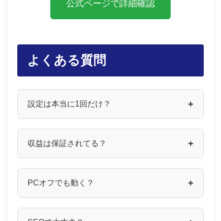
公式ページで詳細確認
よくある質問
設定は本当に1回だけ？
収益は保証されてる？
PCオフでも動く？