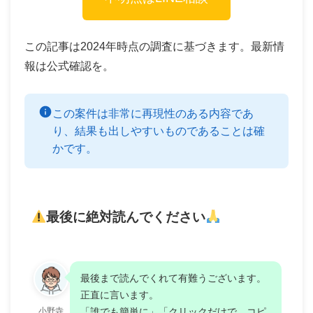
この記事は2024年時点の調査に基づきます。最新情
報は公式確認を。
この案件は非常に再現性のある内容であ
り、結果も出しやすいものであることは確
かです。
最後に絶対読んでください
最後まで読んでくれて有難うございます。
正直に言います。
小野寺
「誰でも簡単に」「クリックだけで コピ