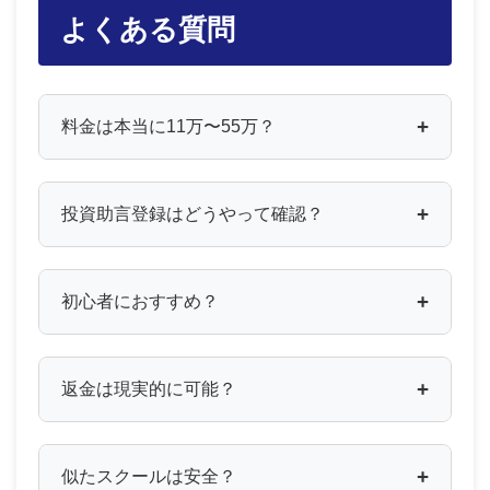
よくある質問
料金は本当に11万〜55万？
投資助言登録はどうやって確認？
初心者におすすめ？
返金は現実的に可能？
似たスクールは安全？