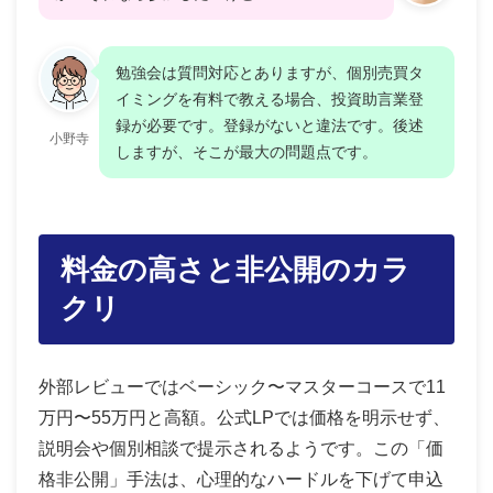
勉強会は質問対応とありますが、個別売買タ
イミングを有料で教える場合、投資助言業登
録が必要です。登録がないと違法です。後述
小野寺
しますが、そこが最大の問題点です。
料金の高さと非公開のカラ
クリ
外部レビューではベーシック〜マスターコースで11
万円〜55万円と高額。公式LPでは価格を明示せず、
説明会や個別相談で提示されるようです。この「価
格非公開」手法は、心理的なハードルを下げて申込