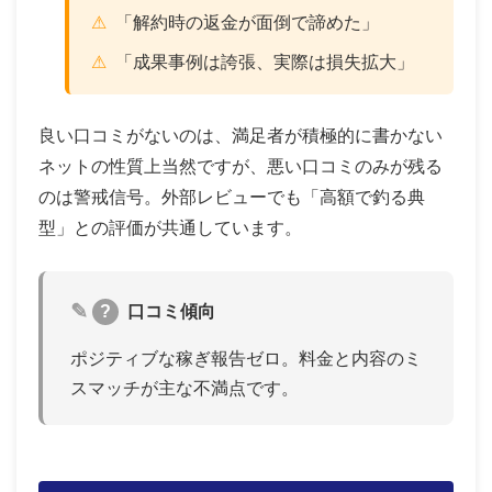
「解約時の返金が面倒で諦めた」
「成果事例は誇張、実際は損失拡大」
良い口コミがないのは、満足者が積極的に書かない
ネットの性質上当然ですが、悪い口コミのみが残る
のは警戒信号。外部レビューでも「高額で釣る典
型」との評価が共通しています。
?
口コミ傾向
ポジティブな稼ぎ報告ゼロ。料金と内容のミ
スマッチが主な不満点です。