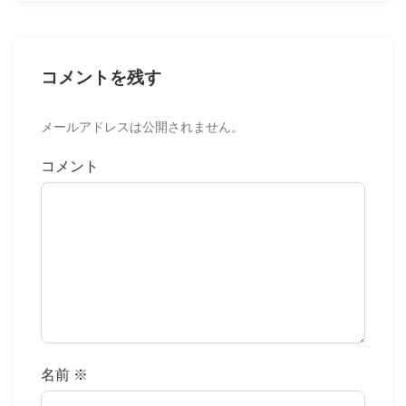
コメントを残す
メールアドレスは公開されません。
コメント
名前
※