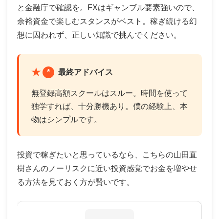
と金融庁で確認を。FXはギャンブル要素強いので、
余裕資金で楽しむスタンスがベスト。稼ぎ続ける幻
想に囚われず、正しい知識で挑んでください。
*
最終アドバイス
無登録高額スクールはスルー。時間を使って
独学すれば、十分勝機あり。僕の経験上、本
物はシンプルです。
投資で稼ぎたいと思っているなら、こちらの山田直
樹さんのノーリスクに近い投資感覚でお金を増やせ
る方法を見ておく方が賢いです。