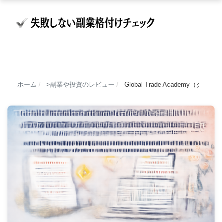
ホーム
副業や投資のレビュー
Global Trade Acade
/
/