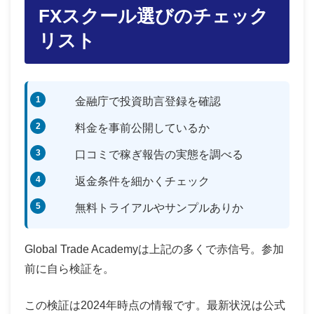
FXスクール選びのチェック
リスト
金融庁で投資助言登録を確認
料金を事前公開しているか
口コミで稼ぎ報告の実態を調べる
返金条件を細かくチェック
無料トライアルやサンプルありか
Global Trade Academyは上記の多くで赤信号。参加
前に自ら検証を。
この検証は2024年時点の情報です。最新状況は公式