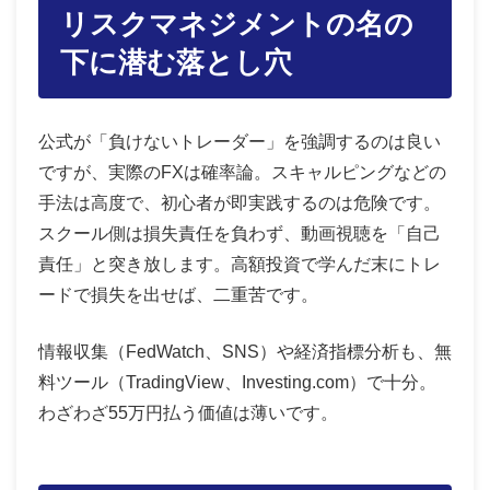
リスクマネジメントの名の
下に潜む落とし穴
公式が「負けないトレーダー」を強調するのは良い
ですが、実際のFXは確率論。スキャルピングなどの
手法は高度で、初心者が即実践するのは危険です。
スクール側は損失責任を負わず、動画視聴を「自己
責任」と突き放します。高額投資で学んだ末にトレ
ードで損失を出せば、二重苦です。
情報収集（FedWatch、SNS）や経済指標分析も、無
料ツール（TradingView、Investing.com）で十分。
わざわざ55万円払う価値は薄いです。