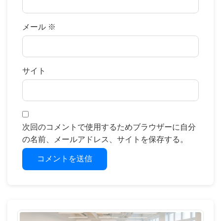
メール
※
サイト
次回のコメントで使用するためブラウザーに自分
の名前、メールアドレス、サイトを保存する。