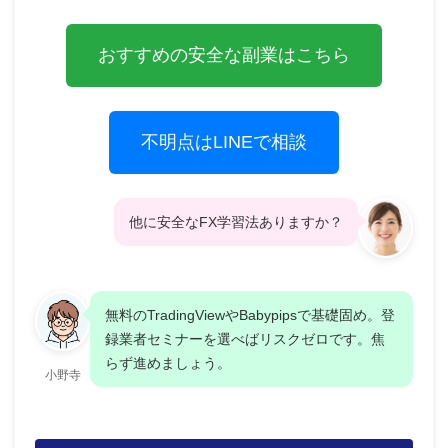
おすすめの安全な副業はこちら
不明点はLINEで相談
他に安全なFX学習法ありますか？
無料のTradingViewやBabypipsで基礎固め。登
録業者セミナーを選べばリスクゼロです。焦
らず進めましょう。
小野寺