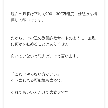
現在の月収は平均で200～300万程度、仕組みを構
築して稼いでます。
だから、その辺の副業詐欺サイトのように、無理
に何かを勧めることはありません。
向いていないと思えば、そう言います。
「これはやらない方がいい」
そう言われる可能性も含めて、
それでもいい人だけで大丈夫です。