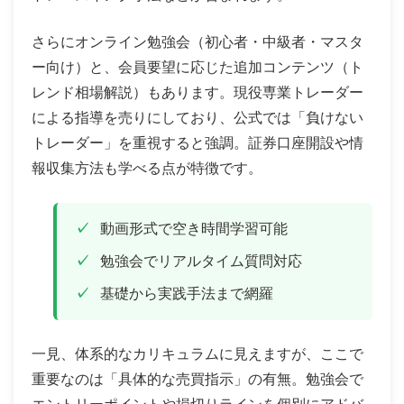
さらにオンライン勉強会（初心者・中級者・マスタ
ー向け）と、会員要望に応じた追加コンテンツ（ト
レンド相場解説）もあります。現役専業トレーダー
による指導を売りにしており、公式では「負けない
トレーダー」を重視すると強調。証券口座開設や情
報収集方法も学べる点が特徴です。
動画形式で空き時間学習可能
勉強会でリアルタイム質問対応
基礎から実践手法まで網羅
一見、体系的なカリキュラムに見えますが、ここで
重要なのは「具体的な売買指示」の有無。勉強会で