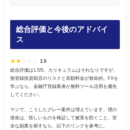
総合評価と今後のアドバイ
ス
★
★
☆
☆
☆
1.5
総合評価は1.5/5。カリキュラムはそれなりですが、
無登録投資助言のリスクと高額料金が致命的。FXを
学ぶなら、金融庁登録業者か無料ツール活用を優先
してください。
マジで、こうしたグレー案件は増えています。僕の
使命は、怪しいものを検証して被害を防ぐこと。安
全な副業を探すなら、以下のリンクを参考に。