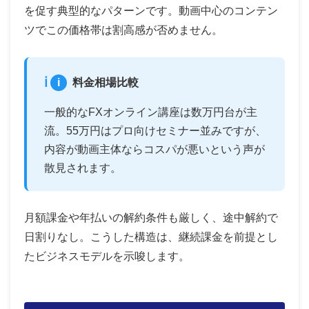
を促す典型的なパターンです。動画中心のコンテン
ツでこの価格帯は割高感が否めません。
i
料金相場比較
一般的なFXオンライン講座は数万円台が主
流。55万円はプロ向けセミナー並みですが、
内容が動画主体ならコスパが悪いという声が
散見されます。
月額課金や年払いの解約条件も厳しく、途中解約で
日割りなし。こうした構造は、継続課金を前提とし
たビジネスモデルを示唆します。