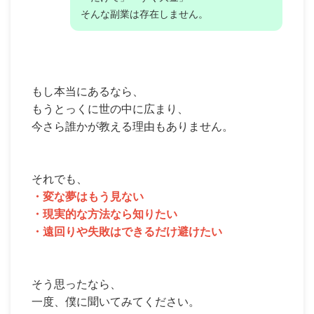
そんな副業は存在しません。
もし本当にあるなら、
もうとっくに世の中に広まり、
今さら誰かが教える理由もありません。
それでも、
・変な夢はもう見ない
・現実的な方法なら知りたい
・遠回りや失敗はできるだけ避けたい
そう思ったなら、
一度、僕に聞いてみてください。