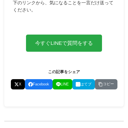
下のリンクから、気になることを一言だけ送って
ください。
今すぐLINEで質問をする
この記事をシェア
コピー
X
Facebook
LINE
はてブ