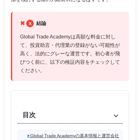
x
結論
Global Trade Academyは高額な料金に対し
て、投資助言・代理業の登録がない可能性が
高く、法的にグレーな運営です。初心者が飛
びつく前に、以下の検証内容をチェックして
ください。
目次
Global Trade Academyの基本情報と運営会社