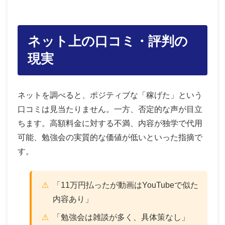
ネット上の口コミ・評判の
現実
ネットを調べると、ポジティブな「稼げた」という
口コミは見当たりません。一方、否定的な声が目立
ちます。高額料金に対する不満、内容が独学で代用
可能、勉強会の実質的な価値が低いといった指摘で
す。
「11万円払ったが動画はYouTubeで似た
内容あり」
「勉強会は雑談が多く、具体策なし」