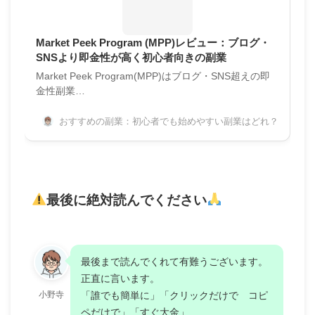
Market Peek Program (MPP)レビュー：ブログ・
SNSより即金性が高く初心者向きの副業
Market Peek Program(MPP)はブログ・SNS超えの即
金性副業…
おすすめの副業：初心者でも始めやすい副業はどれ？
最後に絶対読んでください
最後まで読んでくれて有難うございます。
正直に言います。
小野寺
「誰でも簡単に」「クリックだけで コピ
ペだけで」「すぐ大金」