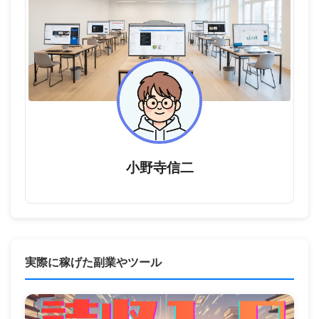
小野寺信二
実際に稼げた副業やツール