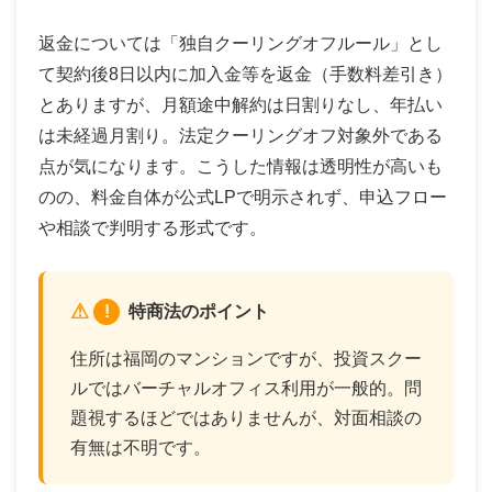
返金については「独自クーリングオフルール」とし
て契約後8日以内に加入金等を返金（手数料差引き）
とありますが、月額途中解約は日割りなし、年払い
は未経過月割り。法定クーリングオフ対象外である
点が気になります。こうした情報は透明性が高いも
のの、料金自体が公式LPで明示されず、申込フロー
や相談で判明する形式です。
!
特商法のポイント
住所は福岡のマンションですが、投資スクー
ルではバーチャルオフィス利用が一般的。問
題視するほどではありませんが、対面相談の
有無は不明です。