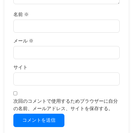
名前
※
メール
※
サイト
次回のコメントで使用するためブラウザーに自分
の名前、メールアドレス、サイトを保存する。