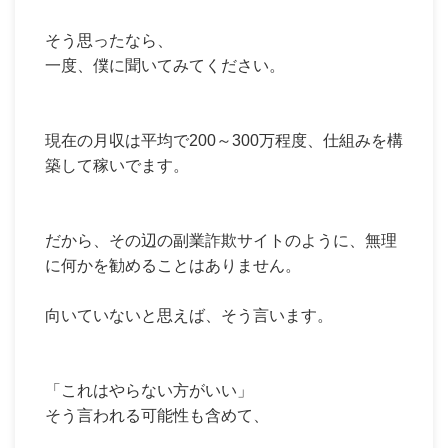
そう思ったなら、
一度、僕に聞いてみてください。
現在の月収は平均で200～300万程度、仕組みを構
築して稼いでます。
だから、その辺の副業詐欺サイトのように、無理
に何かを勧めることはありません。
向いていないと思えば、そう言います。
「これはやらない方がいい」
そう言われる可能性も含めて、