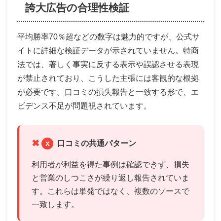
誇大広告の合理性検証
平均勝率70％超などの数字は魅力的ですが、公式サ
イトに詳細な検証データが示されていません。特商
法では、著しく事実に反する表示や誤認させる表現
が禁止されており、こうした主張には客観的な根拠
が必要です。口コミの損失報告と一致する形で、エ
ビデンス不足が問題視されています。
x
口コミの共通パターン
利用者が利益を得た事例は確認できず、損失
と営業のしつこさが繰り返し報告されていま
す。これらは単発ではなく、複数のソースで
一致します。