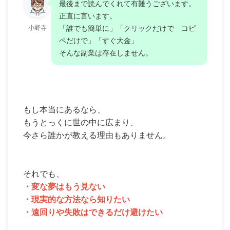
最後まで読んでくれて有難うございます。
正直に言います。
小野寺
「誰でも簡単に」「クリックだけで コピ
ペだけで」「すぐ大金」
そんな副業は存在しません。
もし本当にあるなら、
もうとっくに世の中に広まり、
今さら誰かが教える理由もありません。
それでも、
・変な夢はもう見ない
・現実的な方法なら知りたい
・遠回りや失敗はできるだけ避けたい