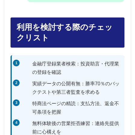
利用を検討する際のチェッ
クリスト
金融庁登録業者検索：投資助言・代理業
の登録を確認
実績データの公開有無：勝率70％のバッ
クテストや第三者監査を求める
特商法ページの精読：支払方法、返金不
可条項を把握
無料体験後の営業拒否練習：連絡先提供
前に心構えを