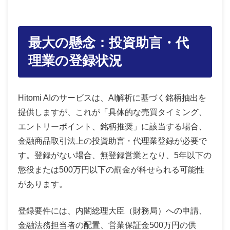
最大の懸念：投資助言・代
理業の登録状況
Hitomi AIのサービスは、AI解析に基づく銘柄抽出を
提供しますが、これが「具体的な売買タイミング、
エントリーポイント、銘柄推奨」に該当する場合、
金融商品取引法上の投資助言・代理業登録が必要で
す。登録がない場合、無登録営業となり、5年以下の
懲役または500万円以下の罰金が科せられる可能性
があります。
登録要件には、内閣総理大臣（財務局）への申請、
金融法務担当者の配置、営業保証金500万円の供