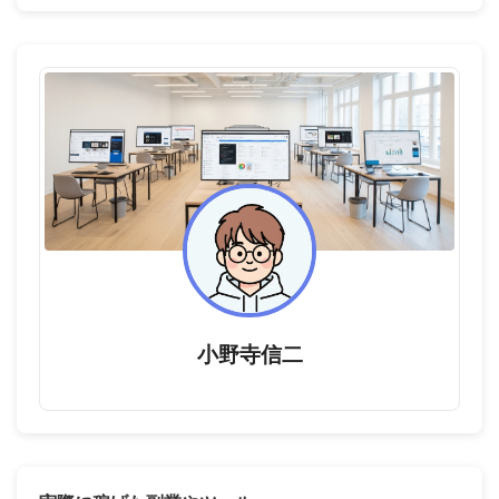
小野寺信二