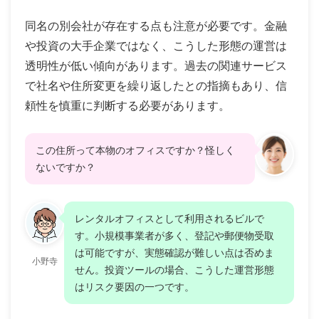
同名の別会社が存在する点も注意が必要です。金融
や投資の大手企業ではなく、こうした形態の運営は
透明性が低い傾向があります。過去の関連サービス
で社名や住所変更を繰り返したとの指摘もあり、信
頼性を慎重に判断する必要があります。
この住所って本物のオフィスですか？怪しく
ないですか？
レンタルオフィスとして利用されるビルで
す。小規模事業者が多く、登記や郵便物受取
は可能ですが、実態確認が難しい点は否めま
小野寺
せん。投資ツールの場合、こうした運営形態
はリスク要因の一つです。