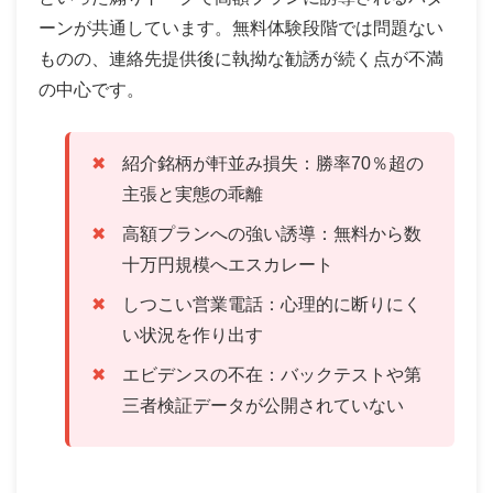
ーンが共通しています。無料体験段階では問題ない
ものの、連絡先提供後に執拗な勧誘が続く点が不満
の中心です。
紹介銘柄が軒並み損失：勝率70％超の
主張と実態の乖離
高額プランへの強い誘導：無料から数
十万円規模へエスカレート
しつこい営業電話：心理的に断りにく
い状況を作り出す
エビデンスの不在：バックテストや第
三者検証データが公開されていない