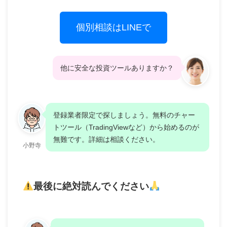
個別相談はLINEで
他に安全な投資ツールありますか？
登録業者限定で探しましょう。無料のチャー
トツール（TradingViewなど）から始めるのが
無難です。詳細は相談ください。
小野寺
最後に絶対読んでください