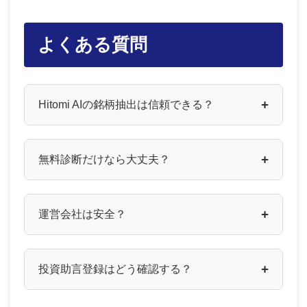
よくある質問
Hitomi AIの銘柄抽出は信頼できる？
無料診断だけなら大丈夫？
運営会社は安全？
投資助言登録はどう確認する？