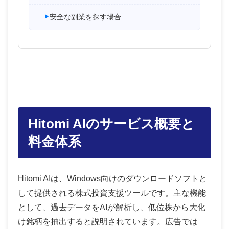
安全な副業を探す場合
Hitomi AIのサービス概要と
料金体系
Hitomi AIは、Windows向けのダウンロードソフトと
して提供される株式投資支援ツールです。主な機能
として、過去データをAIが解析し、低位株から大化
け銘柄を抽出すると説明されています。広告では