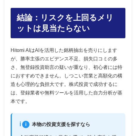
結論：リスクを上回るメリ
ットは見当たらない
Hitomi AIはAIを活用した銘柄抽出を売りにします
が、勝率主張のエビデンス不足、損失口コミの多
さ、無登録投資助言の疑いが重なり、初心者には特
におすすめできません。しつこい営業と高額化の構
造も心理的な負担大です。株式投資で成功するに
は、登録業者や無料ツールを活用した自力分析が基
本です。
i
本物の投資支援を探すなら