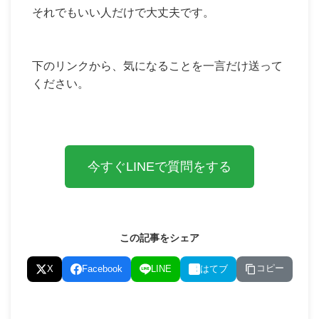
それでもいい人だけで大丈夫です。
下のリンクから、気になることを一言だけ送って
ください。
今すぐLINEで質問をする
この記事をシェア
コピー
X
Facebook
LINE
はてブ