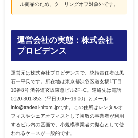
ル商品のため、クーリングオフ対象外です。
運営会社の実態：株式会社
プロビデンス
運営元は株式会社プロビデンスで、統括責任者は黒
石一平氏です。所在地は東京都渋谷区道玄坂1丁目
10番8号 渋谷道玄坂東急ビル2F−C。連絡先は電話
0120-301-853（平日9:00〜19:00）とメール
info@tradeai-hitomi.jpです。この住所はレンタルオ
フィスやシェアオフィスとして複数の事業者が利用
するビル内の区画で、小規模事業者の拠点として使
われるケースが一般的です。