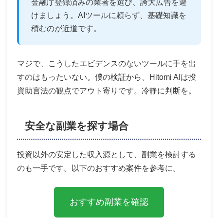
金融庁登録済みの業者を選び、誇大広告を避
けましょう。AIツールに頼らず、基礎知識を
積むのが近道です。
マジで、こうしたエビデンスのないツールに手を出
すのはもったいない。僕の検証から、Hitomi AIは投
資助言法の観点でアウト寄りです。冷静に判断を。
安全な副業を探す場合
投資以外の安定した収入源として、副業を検討する
のも一手です。以下のおすすめ案件を参考に。
おすすめ副業を確認