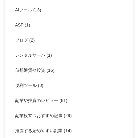
AIツール
(13)
ASP
(1)
ブログ
(2)
レンタルサーバ
(1)
仮想通貨や投資
(16)
便利ツール
(8)
副業や投資のレビュー
(81)
副業役立つおすすめ記事
(29)
推薦する始めやすい副業
(14)