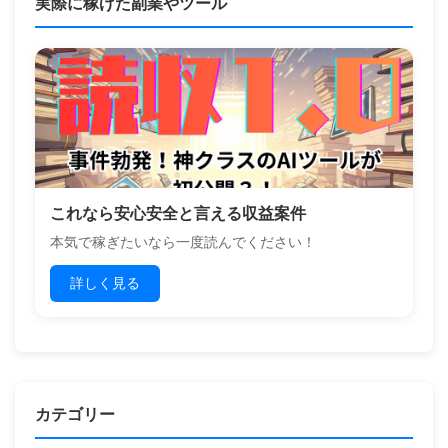
実際に稼げた副業やツール
これなら安心安全と言える収益案件
本気で稼ぎたいなら一度読んでください！
詳しく見る
カテゴリー