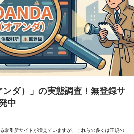
オアンダ）」の実態調査！無登録サ
発中
回る取引所サイトが増えていますが、これらの多くは正規の