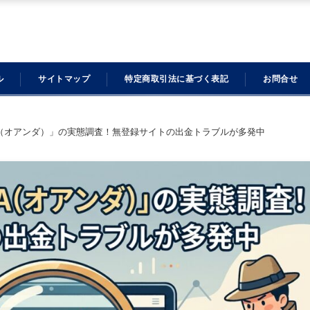
ル
サイトマップ
特定商取引法に基づく表記
お問合せ
A（オアンダ）」の実態調査！無登録サイトの出金トラブルが多発中