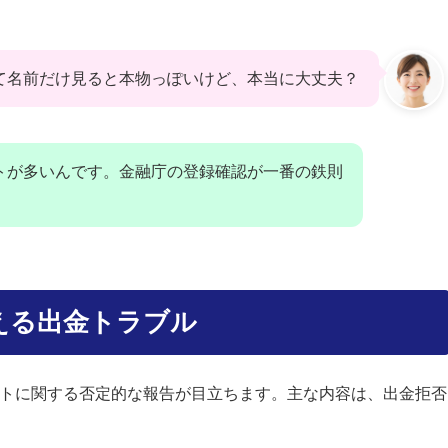
って名前だけ見ると本物っぽいけど、本当に大丈夫？
イトが多いんです。金融庁の登録確認が一番の鉄則
える出金トラブル
イトに関する否定的な報告が目立ちます。主な内容は、出金拒否