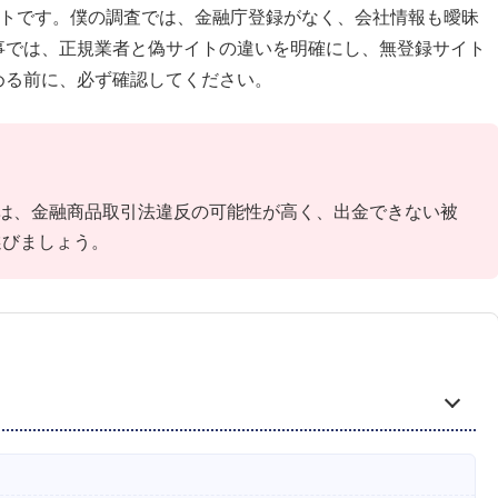
イトです。僕の調査では、金融庁登録がなく、会社情報も曖昧
事では、正規業者と偽サイトの違いを明確にし、無登録サイト
める前に、必ず確認してください。
トは、金融商品取引法違反の可能性が高く、出金できない被
選びましょう。