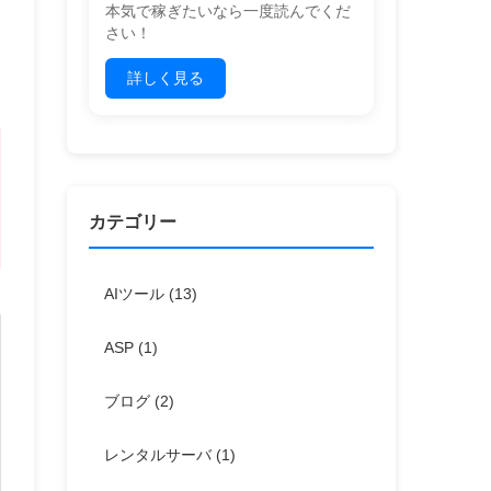
本気で稼ぎたいなら一度読んでくだ
さい！
詳しく見る
カテゴリー
AIツール
(13)
ASP
(1)
ブログ
(2)
レンタルサーバ
(1)