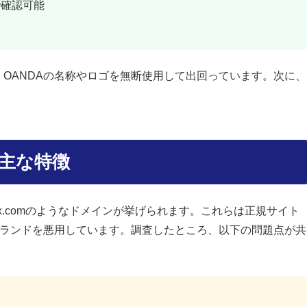
で確認可能
OANDAの名称やロゴを無断使用して出回っています。次に、
の主な特徴
uex.comのようなドメインが挙げられます。これらは正規サイト
ブランドを悪用しています。調査したところ、以下の問題点が共