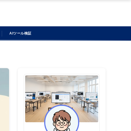
AIツール検証