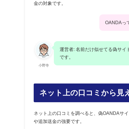
金の対象です。
OANDA
運営者: 名前だけ似せてる偽サ
です。
小野寺
ネット上の口コミから見
ネット上の口コミを調べると、偽OANDAサ
や追加送金の強要です。