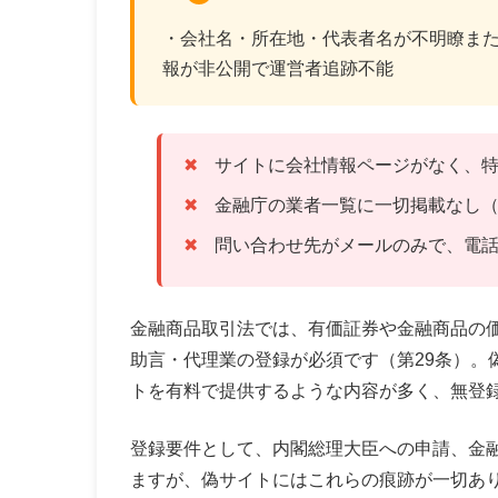
・会社名・所在地・代表者名が不明瞭また
報が非公開で運営者追跡不能
サイトに会社情報ページがなく、
金融庁の業者一覧に一切掲載なし
問い合わせ先がメールのみで、電
金融商品取引法では、有価証券や金融商品の
助言・代理業の登録が必須です（第29条）。
トを有料で提供するような内容が多く、無登
登録要件として、内閣総理大臣への申請、金融
ますが、偽サイトにはこれらの痕跡が一切あり