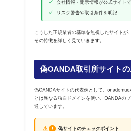
会社情報・開示情報が公式サイト
リスク警告や取引条件を明記
こうした正規業者の基準を無視したサイトが、
その特徴を詳しく見ていきます。
偽OANDA取引所サイト
偽OANDAサイトの代表例として、onadem
とは異なる独自ドメインを使い、OANDAの
通しています。
!
偽サイトのチェックポイント