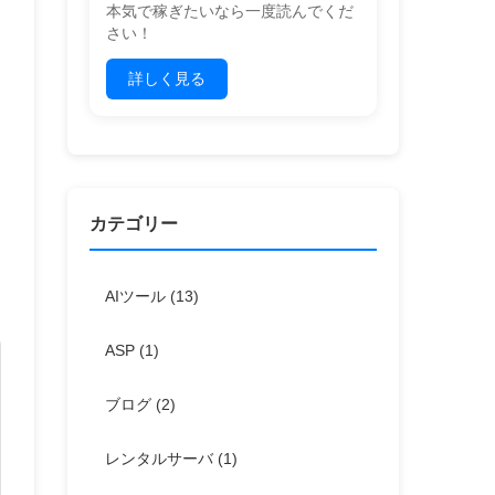
本気で稼ぎたいなら一度読んでくだ
さい！
詳しく見る
カテゴリー
AIツール
(13)
ASP
(1)
ブログ
(2)
レンタルサーバ
(1)