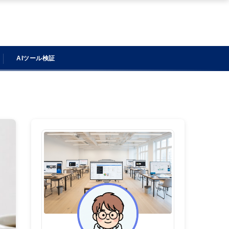
AIツール検証