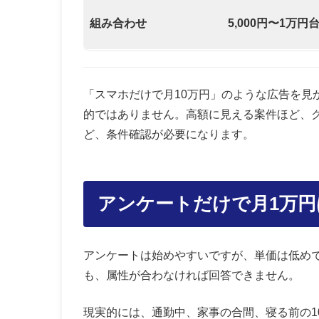
組み合わせ
5,000円〜1万円
「スマホだけで月10万円」のような広告を見
的ではありません。高額に見える案件ほど、
ど、条件確認が必要になります。
アンケートだけで月1万
アンケートは始めやすいですが、単価は低め
も、属性が合わなければ回答できません。
現実的には、通勤中、家事の合間、寝る前の1