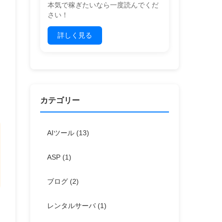
本気で稼ぎたいなら一度読んでくだ
さい！
詳しく見る
カテゴリー
AIツール
(13)
ASP
(1)
ブログ
(2)
レンタルサーバ
(1)