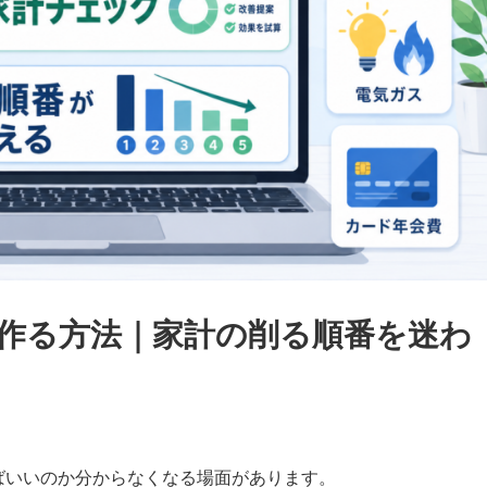
を作る方法｜家計の削る順番を迷わ
ばいいのか分からなくなる場面があります。