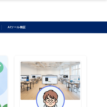
AIツール検証