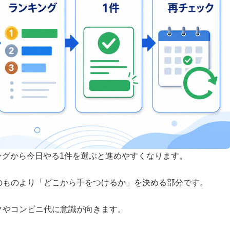
ングから今日やる1件を選ぶと進めやすくなります。
のものより「どこから手をつけるか」を決める部分です。
クやコンビニ代に意識が向きます。