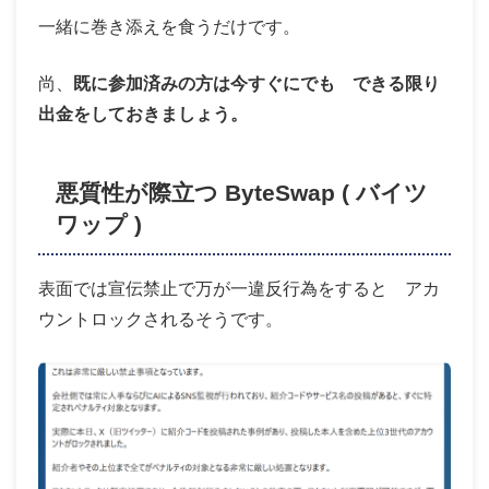
一緒に巻き添えを食うだけです。
尚、
既に参加済みの方は今すぐにでも できる限り
出金をしておきましょう。
悪質性が際立つ ByteSwap ( バイツ
ワップ )
表面では宣伝禁止で万が一違反行為をすると アカ
ウントロックされるそうです。