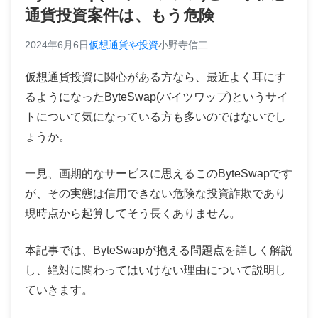
通貨投資案件は、もう危険
2024年6月6日
仮想通貨や投資
小野寺信二
仮想通貨投資に関心がある方なら、最近よく耳にす
るようになったByteSwap(バイツワップ)というサイ
トについて気になっている方も多いのではないでし
ょうか。
一見、画期的なサービスに思えるこのByteSwapです
が、その実態は信用できない危険な投資詐欺であり
現時点から起算してそう長くありません。
本記事では、ByteSwapが抱える問題点を詳しく解説
し、絶対に関わってはいけない理由について説明し
ていきます。