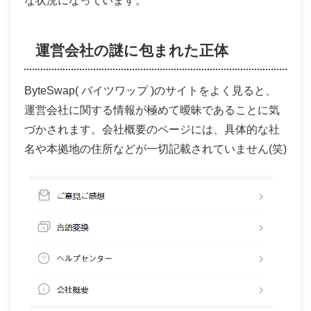
な状況になっています。
運営会社の謎に包まれた正体
ByteSwap( バイツワップ )のサイトをよく見ると、
運営会社に関する情報が極めて曖昧であることに気
づかされます。会社概要のページには、具体的な社
名や本拠地の住所などが一切記載されていません(笑)