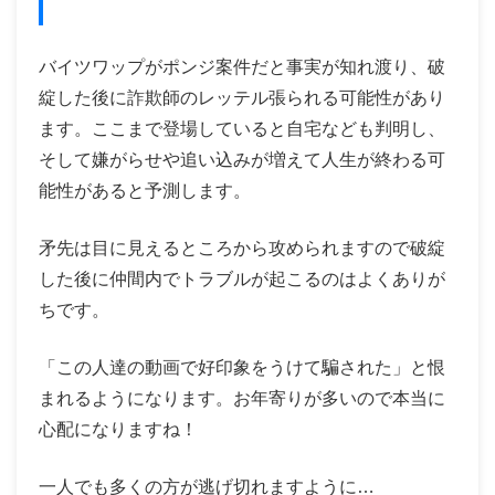
バイツワップがポンジ案件だと事実が知れ渡り、破
綻した後に詐欺師のレッテル張られる可能性があり
ます。ここまで登場していると自宅なども判明し、
そして嫌がらせや追い込みが増えて人生が終わる可
能性があると予測します。
矛先は目に見えるところから攻められますので破綻
した後に仲間内でトラブルが起こるのはよくありが
ちです。
「この人達の動画で好印象をうけて騙された」と恨
まれるようになります。お年寄りが多いので本当に
心配になりますね！
一人でも多くの方が逃げ切れますように…