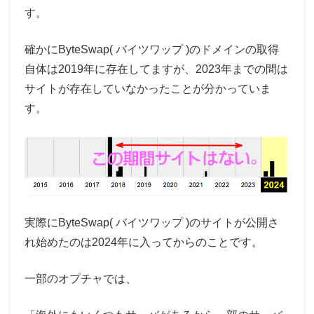
す。
確かにByteSwap( バイツワップ )のドメインの取得
自体は2019年に存在してますが、2023年までの間は
サイトが存在していなかったことが分かっていま
す。
実際にByteSwap( バイツワップ )のサイトが公開さ
れ始めたのは2024年に入ってからのことです。
一部のオプチャでは、