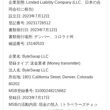
企業形態: Limited Liability Company (LLC、日本の合
同会社に相当)
設立日: 2023年7月12日
登記番号: 20231726512
書類発行日: 2023年7月12日
書類発行場所: デンバー、コロラド州
確認番号: 15140533
企業名: ByteSwap LLC
登録タイプ: 送金業者 (Money transmitter)
法人名: ByteSwap LLC
所在地: 1801 California Street, Denver, Colorado
80202
MSB登録番号: 31000248215662
登録日: 2023年7月17日
MSBの活動内容: 現金の預入（トラベラーズチェッ