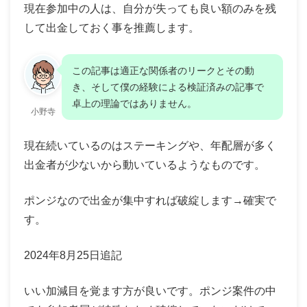
現在参加中の人は、自分が失っても良い額のみを残
して出金しておく事を推薦します。
この記事は適正な関係者のリークとその動
き、そして僕の経験による検証済みの記事で
卓上の理論ではありません。
小野寺
現在続いているのはステーキングや、年配層が多く
出金者が少ないから動いているようなものです。
ポンジなので出金が集中すれば破綻します→確実で
す。
2024年8月25日追記
いい加減目を覚ます方が良いです。ポンジ案件の中