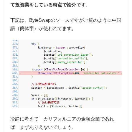
て投資業をしている時点で論外
です。
下記は、ByteSwapのソースですがご覧のように中国
語（簡体字）が使われてます。
冷静に考えて カリフォルニアの金融企業であれ
ば まずありえないでしょう。