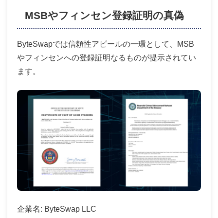
MSBやフィンセン登録証明の真偽
ByteSwapでは信頼性アピールの一環として、MSB
やフィンセンへの登録証明なるものが提示されてい
ます。
企業名: ByteSwap LLC