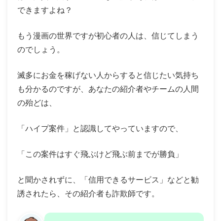
できますよね？
もう漫画の世界ですが初心者の人は、信じてしまう
のでしょう。
滅多にお金を稼げない人からすると信じたい気持ち
も分かるのですが、あなたの紹介者やチームの人間
の殆どは、
「ハイプ案件」と認識してやっています
ので、
「この案件はすぐ飛ぶけど飛ぶ前までが勝負」
と聞かされずに、「信用できるサービス」などと勧
誘されたら、その紹介者も詐欺師です。