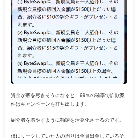
資金が底を尽きそうになると 99％の確率で詐欺案
件はキャンペーンを打ち出します。
紹介者を増やすように勧誘を活発化させるのです。
僕にリークしていた人の周りは全員出金しているそ