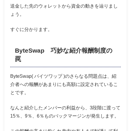
送金した先のウォレットから資金の動きを辿りまし
ょう。
すぐに分かります。
ByteSwap 巧妙な紹介報酬制度の
罠
ByteSwap( バイツワップ )のさらなる問題点は、紹
介者への報酬があまりにも高額に設定されているこ
とです。
なんと紹介したメンバーの利益から、3段階に渡って
15％、9％、6％ものバックマージンが発生します。