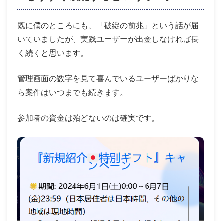
既に僕のところにも、「破綻の前兆」という話が届
いていましたが、実践ユーザーが出金しなければ長
く続くと思います。
管理画面の数字を見て喜んでいるユーザーばかりな
ら案件はいつまでも続きます。
参加者の資金は殆どないのは確実です。