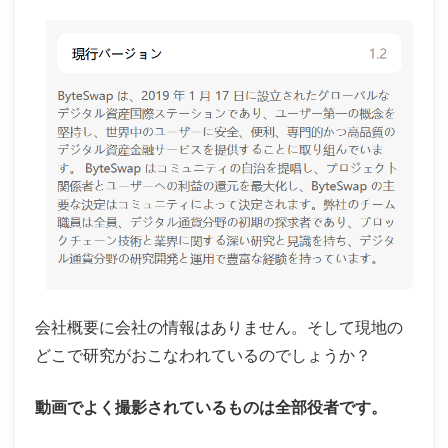
会社概要に会社の情報はありません。そして現地の
どこで研究がおこなわれているのでしょうか？
動画でよく撮影されているものは全部役者です。