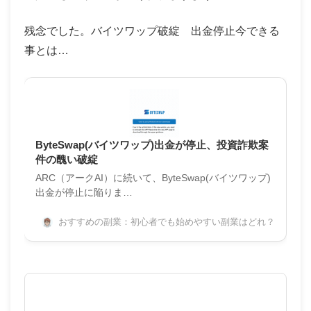
残念でした。バイツワップ破綻 出金停止今できる
事とは…
ByteSwap(バイツワップ)出金が停止、投資詐欺案
件の醜い破綻
ARC（アークAI）に続いて、ByteSwap(バイツワップ)
出金が停止に陥りま…
おすすめの副業：初心者でも始めやすい副業はどれ？