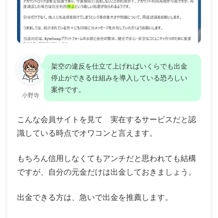
架空の違反を仕立て上げればいくらでも出金
停止ができる仕組みを導入している恐ろしい
案件です。
小野寺
こんな会員サイトを見て 実在するサービスだと認
識している時点でオワコンと言えます。
もちろん信用しなくてもアンチだと思われても結構
ですが、自分の元金だけは出金しておきましょう。
出金できる方は、急いで出金を推薦します。