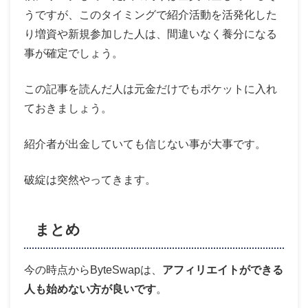
うですが、このタイミングで紹介活動を活発化した
り増資や新規参加した人は、間違いなく養分になる
事が確定でしょう。
この記事を読んだ人は元金だけでもポケットに入れ
ておきましょう。
紹介者が出金していても信じない事が大事です。
破綻は突然やってきます。
まとめ
今の時点からByteSwapは、
アフィリエイトができる
人も始めない方が良いです
。