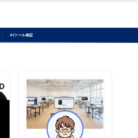
AIツール検証