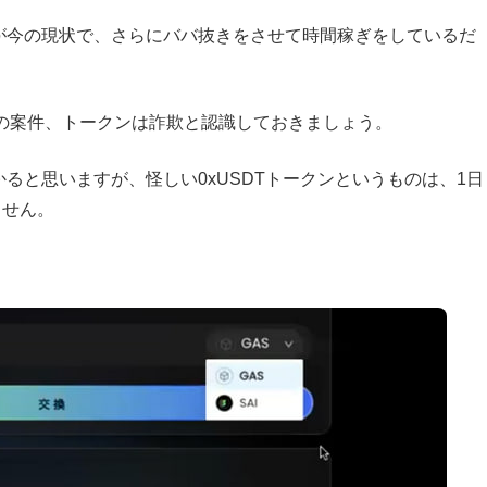
が今の現状で、さらにババ抜きをさせて時間稼ぎをしているだ
の案件、トークンは詐欺と認識しておきましょう。
かると思いますが、怪しい0xUSDTトークンというものは、1日
ません。