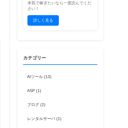
本気で稼ぎたいなら一度読んでくだ
さい！
詳しく見る
カテゴリー
AIツール
(13)
ASP
(1)
ブログ
(2)
レンタルサーバ
(1)