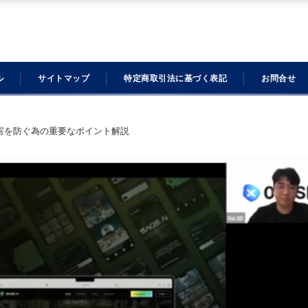
ル
サイトマップ
特定商取引法に基づく表記
お問合せ
被害を防ぐ為の重要なポイント解説