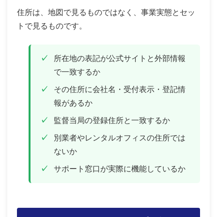
住所は、地図で見るものではなく、事業実態とセッ
トで見るものです。
所在地の表記が公式サイトと外部情報
で一致するか
その住所に会社名・受付表示・登記情
報があるか
監督当局の登録住所と一致するか
別業者やレンタルオフィスの住所では
ないか
サポート窓口が実際に機能しているか