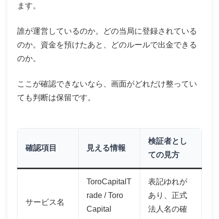
ます。
誰が運営しているのか。どの当局に登録されている
のか。資金を預けたあと、どのルールで出金できる
のか。
ここが確認できないなら、画面がどれだけ整ってい
ても判断は保留です。
検証者とし
確認項目
見える情報
ての見方
ToroCapitalT
表記ゆれが
rade / Toro
あり、正式
サービス名
Capital
法人名の確