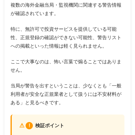
複数の海外金融当局・監視機関に関連する警告情報
が確認されています。
特に、無許可で投資サービスを提供している可能
性、正規登録の確認ができない可能性、警告リスト
への掲載といった情報は軽く見られません。
ここで大事なのは、怖い言葉で煽ることではありま
せん。
当局が警告を出すということは、少なくとも「一般
利用者が安全な正規業者として扱うには不安材料が
ある」と見るべきです。
!
検証ポイント