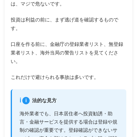
は、マジで危ないです。
投資は利益の前に、まず逃げ道を確認するもので
す。
口座を作る前に、金融庁の登録業者リスト、無登録
業者リスト、海外当局の警告リストを見てくださ
い。
これだけで避けられる事故は多いです。
i
法的な見方
海外業者でも、日本居住者へ投資勧誘・助
言・金融サービスを提供する場合は登録や規
制の確認が重要です。登録確認ができないサ