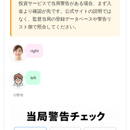
投資サービスで当局警告がある場合、まず入
金より確認が先です。公式サイトの説明では
なく、監督当局の登録データベースや警告リ
スト側で照合してください。
right
left
小野寺