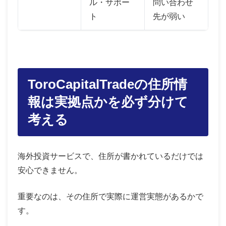
ル・サポー
問い合わせ
ト
先が弱い
ToroCapitalTradeの住所情
報は実拠点かを必ず分けて
考える
海外投資サービスで、住所が書かれているだけでは
安心できません。
重要なのは、その住所で実際に運営実態があるかで
す。