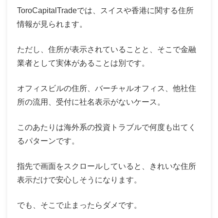
ToroCapitalTradeでは、スイスや香港に関する住所
情報が見られます。
ただし、住所が表示されていることと、そこで金融
業者として実体があることは別です。
オフィスビルの住所、バーチャルオフィス、他社住
所の流用、受付に社名表示がないケース。
このあたりは海外系の投資トラブルで何度も出てく
るパターンです。
指先で画面をスクロールしていると、きれいな住所
表示だけで安心しそうになります。
でも、そこで止まったらダメです。