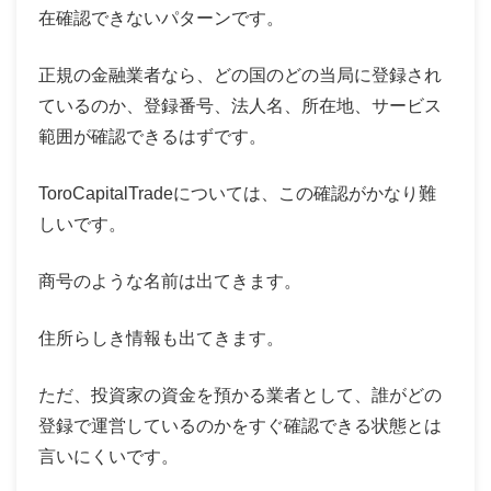
在確認できないパターンです。
正規の金融業者なら、どの国のどの当局に登録され
ているのか、登録番号、法人名、所在地、サービス
範囲が確認できるはずです。
ToroCapitalTradeについては、この確認がかなり難
しいです。
商号のような名前は出てきます。
住所らしき情報も出てきます。
ただ、投資家の資金を預かる業者として、誰がどの
登録で運営しているのかをすぐ確認できる状態とは
言いにくいです。