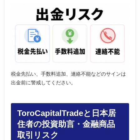
税金先払い、手数料追加、連絡不能などのサインは
出金前に警戒してください。
ToroCapitalTradeと日本居
住者の投資助言・金融商品
取引リスク