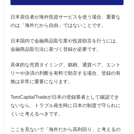
日本居住者が海外投資サービスを使う場合、重要な
のは「海外だから自由」ではないことです。
日本国内で金融商品取引業や投資助言を行うには、
金融商品取引法に基づく登録が必要です。
具体的な売買タイミング、銘柄、通貨ペア、エント
リーや決済の判断を有料で助言する場合、登録の有
無は非常に重要になります。
ToroCapitalTradeが日本の登録業者として確認でき
ないなら、トラブル発生時に日本の制度で守られに
くいと考えるべきです。
ここを見ないで「海外だから高利回り」と考えるの