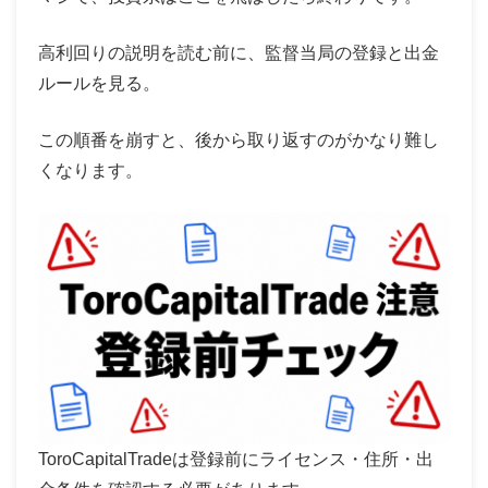
高利回りの説明を読む前に、監督当局の登録と出金
ルールを見る。
この順番を崩すと、後から取り返すのがかなり難し
くなります。
ToroCapitalTradeは登録前にライセンス・住所・出