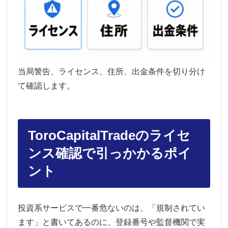
当局警告、ライセンス、住所、出金条件を切り分け
て確認します。
ToroCapitalTradeのライセ
ンス確認で引っかかるポイ
ント
投資系サービスで一番危ないのは、「規制されてい
ます」と書いてあるのに、登録番号や監督機関で実