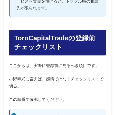
ービスへ資金を預けると、トラブル時の相談
先が限られます。
ToroCapitalTradeの登録前
チェックリスト
ここからは、実際に登録前に見るべき項目です。
小野寺式に言えば、感情ではなくチェックリストで
切る。
この順番で確認してください。