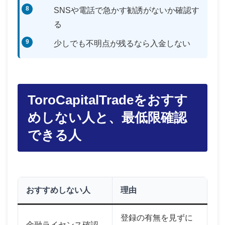
SNSや電話で急かす勧誘がないか確認す
る
少しでも不明点が残るなら入金しない
ToroCapitalTradeをおすす
めしない人と、最低限確認
できる人
おすすめしない人
理由
登録の有無を見ずに
金融ライセンス確認