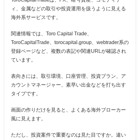
ィ、金属などの取引や投資運用を扱うように見える
海外系サービスです。
関連情報では、Toro Capital Trade、
ToroCapitalTrade、torocapital.group、webtrader系の
登録ページなど、複数の表記や関連URLが確認され
ています。
表向きには、取引環境、口座管理、投資プラン、ア
カウントマネージャー、素早い出金などを打ち出す
タイプです。
画面の作りだけを見ると、よくある海外ブローカー
風に見えます。
ただし、投資案件で重要なのは見た目ですか。違い