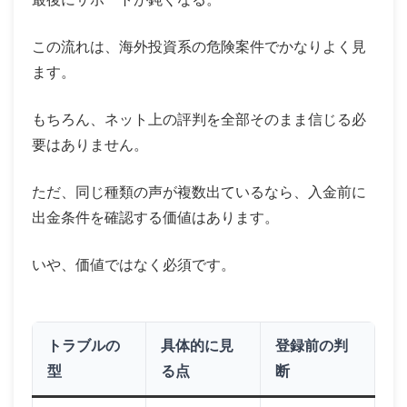
この流れは、海外投資系の危険案件でかなりよく見
ます。
もちろん、ネット上の評判を全部そのまま信じる必
要はありません。
ただ、同じ種類の声が複数出ているなら、入金前に
出金条件を確認する価値はあります。
いや、価値ではなく必須です。
トラブルの
具体的に見
登録前の判
型
る点
断