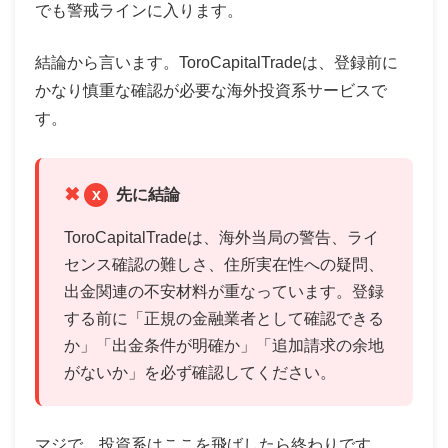
でも警戒ラインに入ります。
結論から言います。ToroCapitalTradeは、登録前に
かなり慎重な確認が必要な海外投資系サービスで
す。
x
先に結論
ToroCapitalTradeは、海外当局の警告、ライ
センス確認の難しさ、住所実在性への疑問、
出金関連の不安材料が重なっています。登録
する前に「正規の金融業者として確認できる
か」「出金条件が明確か」「追加請求の余地
がないか」を必ず確認してください。
マジで、投資系はここを飛ばしたら終わりです。