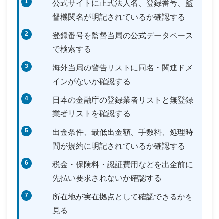
公式サイトに正式法人名、登録番号、監
督機関名が明記されているか確認する
登録番号を監督当局の公式データベース
で検索する
海外当局の警告リストに同名・関連ドメ
インがないか確認する
日本の金融庁の登録業者リストと無登録
業者リストを確認する
出金条件、最低出金額、手数料、処理時
間が規約に明記されているか確認する
税金・保険料・認証費用などを出金前に
先払い要求されないか確認する
所在地が実在拠点として確認できるかを
見る