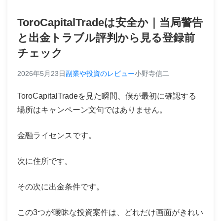
ToroCapitalTradeは安全か｜当局警告
と出金トラブル評判から見る登録前
チェック
2026年5月23日
副業や投資のレビュー
小野寺信二
ToroCapitalTradeを見た瞬間、僕が最初に確認する
場所はキャンペーン文句ではありません。
金融ライセンスです。
次に住所です。
その次に出金条件です。
この3つが曖昧な投資案件は、どれだけ画面がきれい