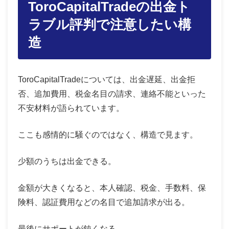
ToroCapitalTradeの出金ト
ラブル評判で注意したい構
造
ToroCapitalTradeについては、出金遅延、出金拒
否、追加費用、税金名目の請求、連絡不能といった
不安材料が語られています。
ここも感情的に騒ぐのではなく、構造で見ます。
少額のうちは出金できる。
金額が大きくなると、本人確認、税金、手数料、保
険料、認証費用などの名目で追加請求が出る。
最後にサポートが鈍くなる。