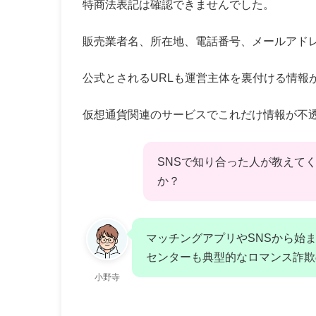
特商法表記は確認できませんでした。
販売業者名、所在地、電話番号、メールアド
公式とされるURLも運営主体を裏付ける情報
仮想通貨関連のサービスでこれだけ情報が不
SNSで知り合った人が教えて
か？
マッチングアプリやSNSから始ま
センターも典型的なロマンス詐欺
小野寺