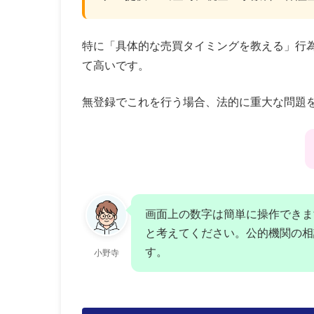
特に「具体的な売買タイミングを教える」行
て高いです。
無登録でこれを行う場合、法的に重大な問題
画面上の数字は簡単に操作できま
と考えてください。公的機関の相
す。
小野寺