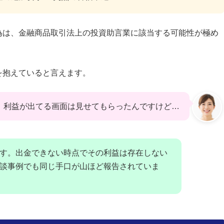
為は、金融商品取引法上の投資助言業に該当する可能性が極め
を抱えていると言えます。
利益が出てる画面は見せてもらったんですけど…
す。出金できない時点でその利益は存在しない
談事例でも同じ手口が山ほど報告されていま