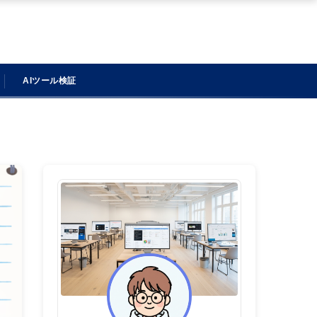
AIツール検証