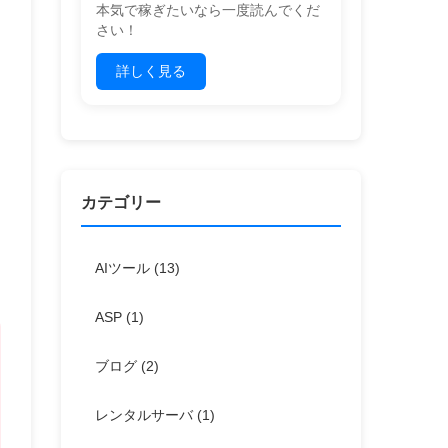
本気で稼ぎたいなら一度読んでくだ
さい！
詳しく見る
カテゴリー
AIツール
(13)
ASP
(1)
ブログ
(2)
レンタルサーバ
(1)