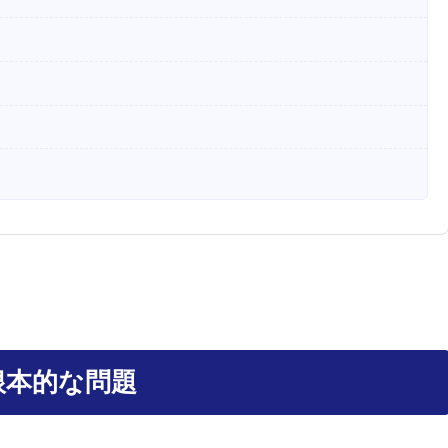
根本的な問題